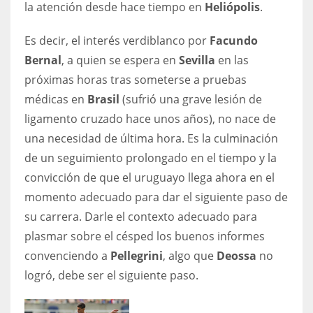
la atención desde hace tiempo en
Heliópolis
.
Es decir, el interés verdiblanco por
Facundo
Bernal
, a quien se espera en
Sevilla
en las
próximas horas tras someterse a pruebas
médicas en
Brasil
(sufrió una grave lesión de
ligamento cruzado hace unos años), no nace de
una necesidad de última hora. Es la culminación
de un seguimiento prolongado en el tiempo y la
convicción de que el uruguayo llega ahora en el
momento adecuado para dar el siguiente paso de
su carrera. Darle el contexto adecuado para
plasmar sobre el césped los buenos informes
convenciendo a
Pellegrini
, algo que
Deossa
no
logró, debe ser el siguiente paso.