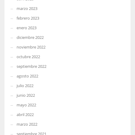
marzo 2023
febrero 2023
enero 2023
diciembre 2022
noviembre 2022
octubre 2022
septiembre 2022
agosto 2022
julio 2022
junio 2022
mayo 2022
abril 2022
marzo 2022
septiembre 2021