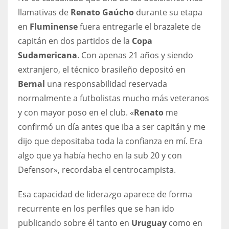
llamativas de
Renato Gaúcho
durante su etapa
en
Fluminense
fuera entregarle el brazalete de
capitán en dos partidos de la
Copa
Sudamericana
. Con apenas 21 años y siendo
extranjero, el técnico brasileño depositó en
Bernal
una responsabilidad reservada
normalmente a futbolistas mucho más veteranos
y con mayor poso en el club. «
Renato
me
confirmó un día antes que iba a ser capitán y me
dijo que depositaba toda la confianza en mí. Era
algo que ya había hecho en la sub 20 y con
Defensor», recordaba el centrocampista.
Esa capacidad de liderazgo aparece de forma
recurrente en los perfiles que se han ido
publicando sobre él tanto en
Uruguay
como en