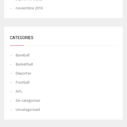
noviembre 2016
CATEGORIES
Baseball
Basketball
Deportes
Football
NFL
Sin categorizar
Uncategorized