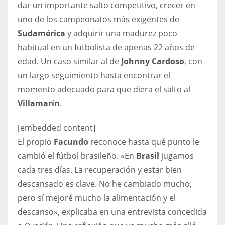
dar un importante salto competitivo, crecer en
uno de los campeonatos más exigentes de
Sudamérica
y adquirir una madurez poco
habitual en un futbolista de apenas 22 años de
edad. Un caso similar al de
Johnny Cardoso
, con
un largo seguimiento hasta encontrar el
momento adecuado para que diera el salto al
Villamarín
.
[embedded content]
El propio
Facundo
reconoce hasta qué punto le
cambió el fútbol brasileño. «En
Brasil
jugamos
cada tres días. La recuperación y estar bien
descansado es clave. No he cambiado mucho,
pero sí mejoré mucho la alimentación y el
descanso», explicaba en una entrevista concedida