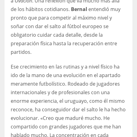
a
Ovación
. Una reflexión que va mucho más allá
de los hábitos cotidianos.
Bernal
entendió muy
pronto que para competir al máximo nivel y
soñar con dar el salto al fútbol europeo se
obligatorio cuidar cada detalle, desde la
preparación física hasta la recuperación entre
partidos.
Ese crecimiento en las rutinas y a nivel físico ha
ido de la mano de una evolución en el apartado
meramente futbolístico. Rodeado de jugadores
internacionales y de profesionales con una
enorme experiencia, el uruguayo, como él mismo
reconoce, ha conseguidor dar el salto le ha hecho
evolucionar. «Creo que maduré mucho. He
compartido con grandes jugadores que me han
hablado mucho. La concentración en cada