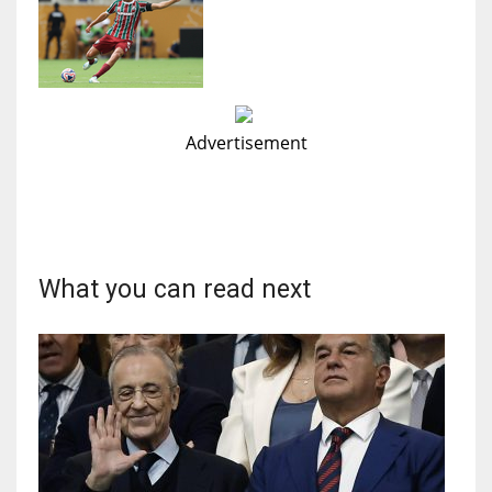
Advertisement
What you can read next