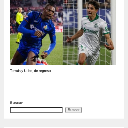
Terrats y Uche, de regreso
Buscar
Buscar