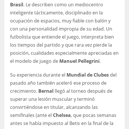
Brasil
. Le describen como un mediocentro
inteligente tácticamente, disciplinado en la
ocupación de espacios, muy fiable con balón y
con una personalidad impropia de su edad. Un
futbolista que entiende el juego, interpreta bien
los tiempos del partido y que rara vez pierde la
posición, cualidades especialmente apreciadas en
el modelo de juego de
Manuel Pellegrini
.
Su experiencia durante el
Mundial de Clubes
del
pasado año también aceleró ese proceso de
crecimiento.
Bernal
llegó al torneo después de
superar una lesión muscular y terminó
convirtiéndose en titular, alcanzando las
semifinales (ante el
Chelsea
, que pocas semanas
antes se había impuesto al Betis en la final de la