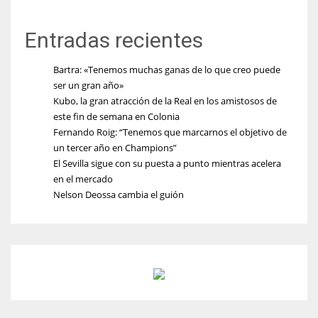
Entradas recientes
Bartra: «Tenemos muchas ganas de lo que creo puede
ser un gran año»
Kubo, la gran atracción de la Real en los amistosos de
este fin de semana en Colonia
Fernando Roig: “Tenemos que marcarnos el objetivo de
un tercer año en Champions”
El Sevilla sigue con su puesta a punto mientras acelera
en el mercado
Nelson Deossa cambia el guión