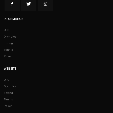
INFORMATION
UFC
Olympics
Boxing
Tennis
Poker
WEBSITE
UFC
Olympics
Boxing
Tennis
Poker