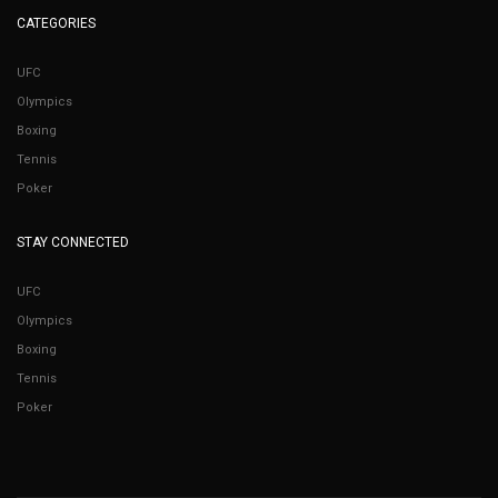
CATEGORIES
UFC
Olympics
Boxing
Tennis
Poker
STAY CONNECTED
UFC
Olympics
Boxing
Tennis
Poker