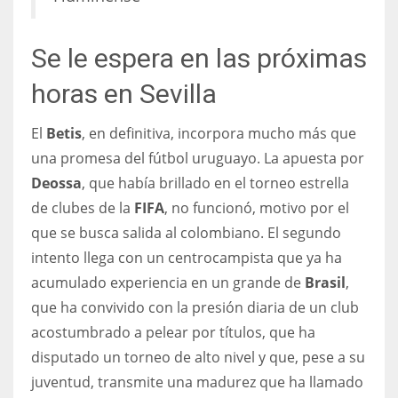
Se le espera en las próximas
horas en Sevilla
El
Betis
, en definitiva, incorpora mucho más que
una promesa del fútbol uruguayo. La apuesta por
Deossa
, que había brillado en el torneo estrella
de clubes de la
FIFA
, no funcionó, motivo por el
que se busca salida al colombiano. El segundo
intento llega con un centrocampista que ya ha
acumulado experiencia en un grande de
Brasil
,
que ha convivido con la presión diaria de un club
acostumbrado a pelear por títulos, que ha
disputado un torneo de alto nivel y que, pese a su
juventud, transmite una madurez que ha llamado