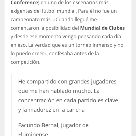
Conference
) en uno de los escenarios más
exigentes del fútbol mundial. Para él no fue un
campeonato más. «Cuando llegué me
comentaron la posibilidad del
Mundial de Clubes
y desde ese momento vengo pensando cada día
en eso. La verdad que es un torneo inmenso y no
lo puedo creer», confesaba antes de la
competición.
He compartido con grandes jugadores
que me han hablado mucho. La
concentración en cada partido es clave
y la madurez en la cancha
Facundo Bernal, jugador de
Fluminense