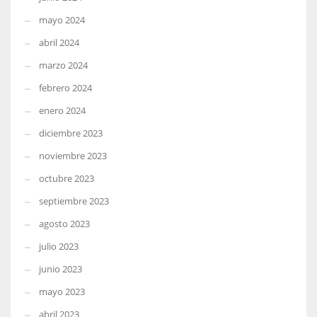
mayo 2024
abril 2024
marzo 2024
febrero 2024
enero 2024
diciembre 2023
noviembre 2023
octubre 2023
septiembre 2023
agosto 2023
julio 2023
junio 2023
mayo 2023
abril 2023