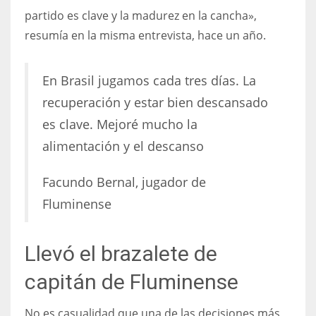
partido es clave y la madurez en la cancha»,
resumía en la misma entrevista, hace un año.
En Brasil jugamos cada tres días. La
recuperación y estar bien descansado
es clave. Mejoré mucho la
alimentación y el descanso
Facundo Bernal, jugador de
Fluminense
Llevó el brazalete de
capitán de Fluminense
No es casualidad que una de las decisiones más