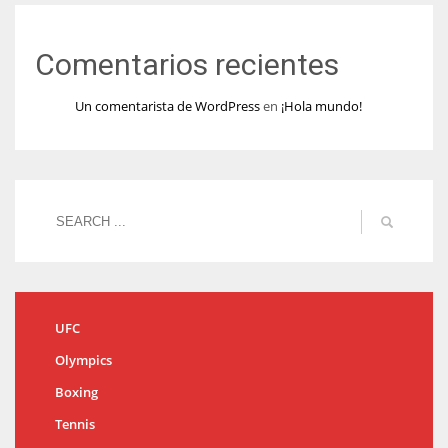
Comentarios recientes
Un comentarista de WordPress
en
¡Hola mundo!
UFC
Olympics
Boxing
Tennis