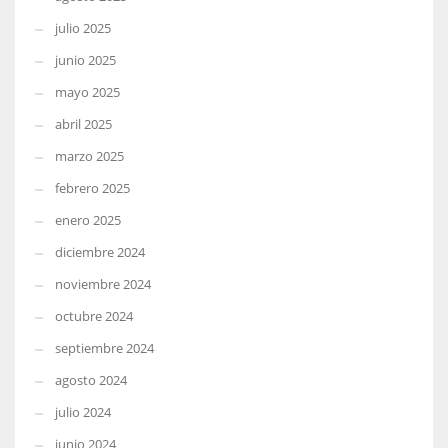
julio 2025
junio 2025
mayo 2025
abril 2025
marzo 2025
febrero 2025
enero 2025
diciembre 2024
noviembre 2024
octubre 2024
septiembre 2024
agosto 2024
julio 2024
junio 2024