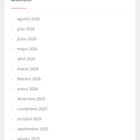
agosto 2026
julio 2026
junio 2026
mayo 2026
abril 2026
marzo 2026
febrero 2026
enero 2026
diciembre 2025
noviembre 2025
octubre 2025
septiembre 2025
agosto 2025