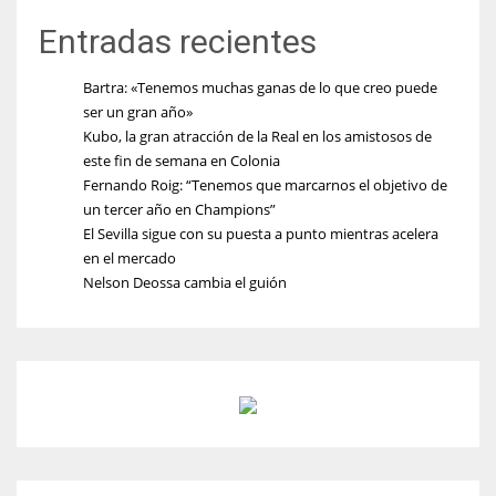
Entradas recientes
Bartra: «Tenemos muchas ganas de lo que creo puede
ser un gran año»
Kubo, la gran atracción de la Real en los amistosos de
este fin de semana en Colonia
Fernando Roig: “Tenemos que marcarnos el objetivo de
un tercer año en Champions”
El Sevilla sigue con su puesta a punto mientras acelera
en el mercado
Nelson Deossa cambia el guión