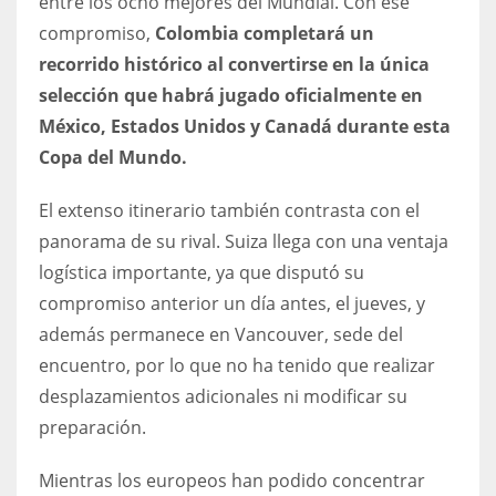
entre los ocho mejores del Mundial. Con ese
compromiso,
Colombia completará un
recorrido histórico al convertirse en la única
selección que habrá jugado oficialmente en
México, Estados Unidos y Canadá durante esta
Copa del Mundo.
El extenso itinerario también contrasta con el
panorama de su rival. Suiza llega con una ventaja
logística importante, ya que disputó su
compromiso anterior un día antes, el jueves, y
además permanece en Vancouver, sede del
encuentro, por lo que no ha tenido que realizar
desplazamientos adicionales ni modificar su
preparación.
Mientras los europeos han podido concentrar