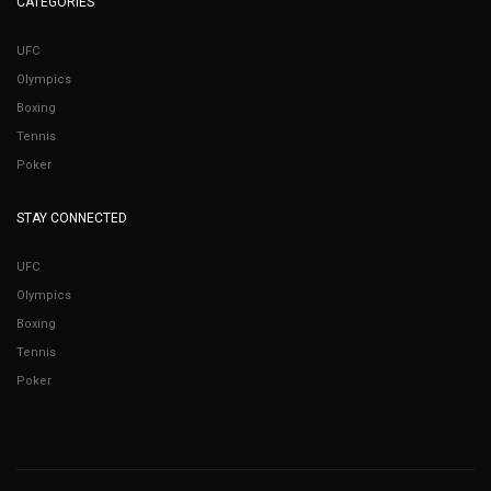
CATEGORIES
UFC
Olympics
Boxing
Tennis
Poker
STAY CONNECTED
UFC
Olympics
Boxing
Tennis
Poker