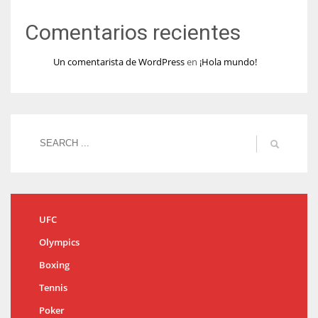
Comentarios recientes
Un comentarista de WordPress
en
¡Hola mundo!
UFC
Olympics
Boxing
Tennis
Poker