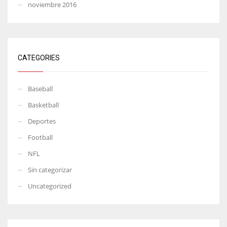
noviembre 2016
CATEGORIES
Baseball
Basketball
Deportes
Football
NFL
Sin categorizar
Uncategorized