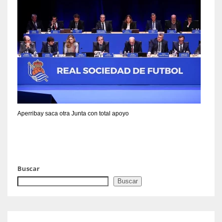
Aperribay saca otra Junta con total apoyo
Buscar
Buscar