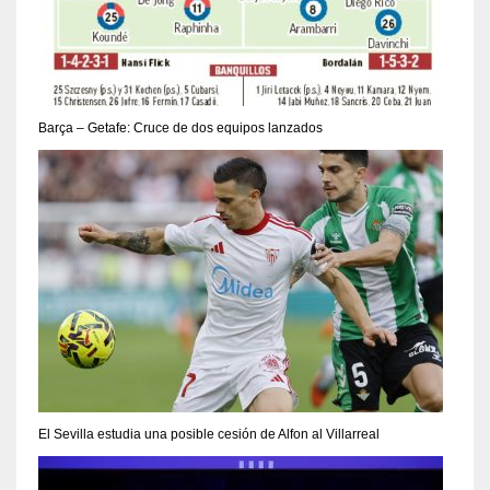
Barça – Getafe: Cruce de dos equipos lanzados
El Sevilla estudia una posible cesión de Alfon al Villarreal