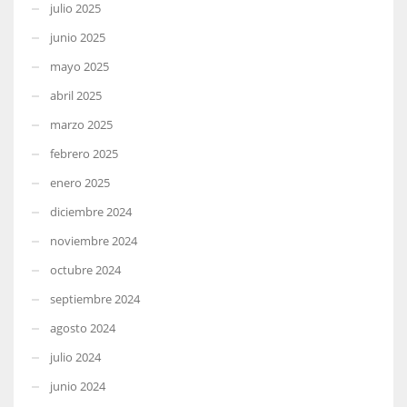
julio 2025
junio 2025
mayo 2025
abril 2025
marzo 2025
febrero 2025
enero 2025
diciembre 2024
noviembre 2024
octubre 2024
septiembre 2024
agosto 2024
julio 2024
junio 2024