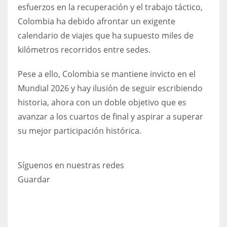
esfuerzos en la recuperación y el trabajo táctico,
Colombia ha debido afrontar un exigente
calendario de viajes que ha supuesto miles de
kilómetros recorridos entre sedes.
Pese a ello, Colombia se mantiene invicto en el
Mundial 2026 y hay ilusión de seguir escribiendo
historia, ahora con un doble objetivo que es
avanzar a los cuartos de final y aspirar a superar
su mejor participación histórica.
Síguenos en nuestras redes
Guardar