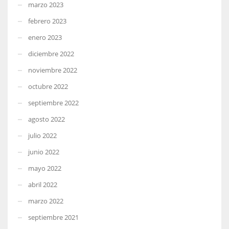
marzo 2023
febrero 2023
enero 2023
diciembre 2022
noviembre 2022
octubre 2022
septiembre 2022
agosto 2022
julio 2022
junio 2022
mayo 2022
abril 2022
marzo 2022
septiembre 2021