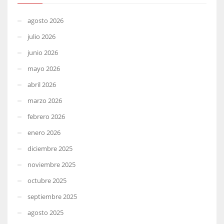
agosto 2026
julio 2026
junio 2026
mayo 2026
abril 2026
marzo 2026
febrero 2026
enero 2026
diciembre 2025
noviembre 2025
octubre 2025
septiembre 2025
agosto 2025