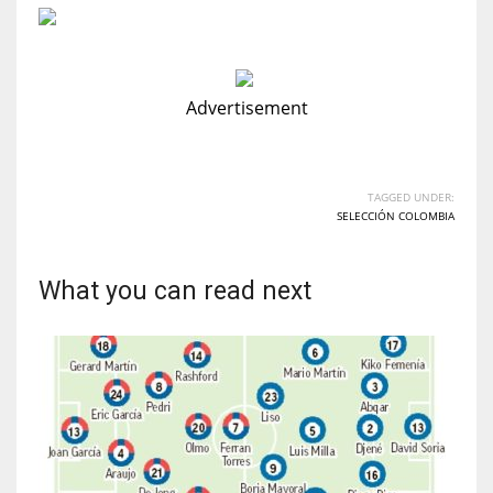
Advertisement
TAGGED UNDER:
SELECCIÓN COLOMBIA
What you can read next