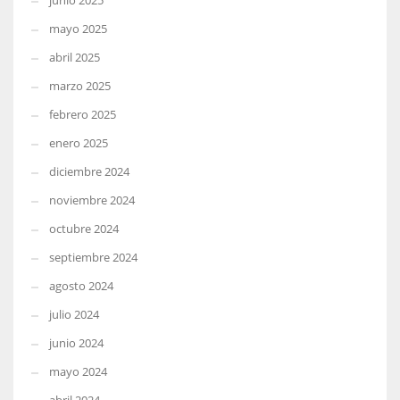
junio 2025
mayo 2025
abril 2025
marzo 2025
febrero 2025
enero 2025
diciembre 2024
noviembre 2024
octubre 2024
septiembre 2024
agosto 2024
julio 2024
junio 2024
mayo 2024