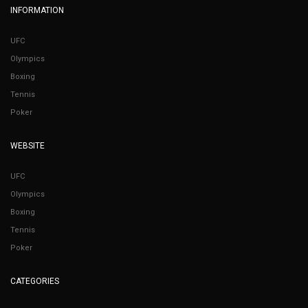
INFORMATION
UFC
Olympics
Boxing
Tennis
Poker
WEBSITE
UFC
Olympics
Boxing
Tennis
Poker
CATEGORIES