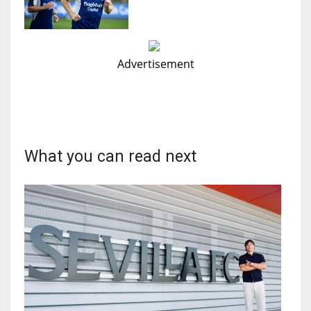
Advertisement
What you can read next