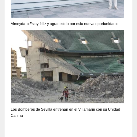
Almeyda: «Estoy feliz y agradecido por esta nueva oportunidad»
Los Bomberos de Sevilla entrenan en el Villamarín con su Unidad
Canina