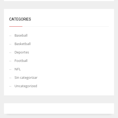
CATEGORIES
Baseball
Basketball
Deportes
Football
NFL
Sin categorizar
Uncategorized