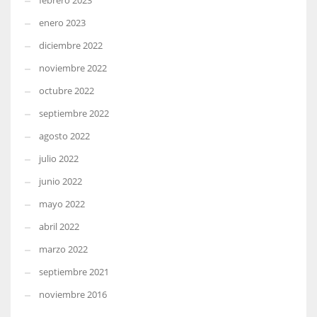
febrero 2023
enero 2023
diciembre 2022
noviembre 2022
octubre 2022
septiembre 2022
agosto 2022
julio 2022
junio 2022
mayo 2022
abril 2022
marzo 2022
septiembre 2021
noviembre 2016