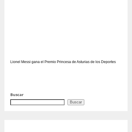
Lionel Messi gana el Premio Princesa de Asturias de los Deportes
Buscar
Buscar