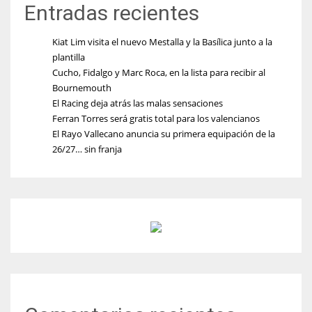
Entradas recientes
Kiat Lim visita el nuevo Mestalla y la Basílica junto a la
plantilla
Cucho, Fidalgo y Marc Roca, en la lista para recibir al
Bournemouth
El Racing deja atrás las malas sensaciones
Ferran Torres será gratis total para los valencianos
El Rayo Vallecano anuncia su primera equipación de la
26/27… sin franja