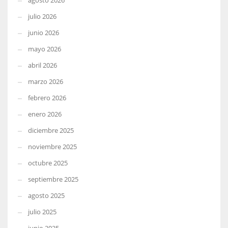
agosto 2026
julio 2026
junio 2026
mayo 2026
abril 2026
marzo 2026
febrero 2026
enero 2026
diciembre 2025
noviembre 2025
octubre 2025
septiembre 2025
agosto 2025
julio 2025