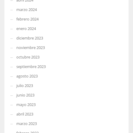
abril 2024
marzo 2024
febrero 2024
enero 2024
diciembre 2023
noviembre 2023
octubre 2023
septiembre 2023
agosto 2023
julio 2023
junio 2023
mayo 2023
abril 2023
marzo 2023