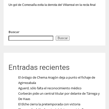
Un gol de Comesaña evita la derrota del Villarreal en la recta final
Buscar
Buscar
Entradas recientes
El órdago de Chema Aragón deja a punto el fichaje de
Agirrezabala
Aguerd, sólo falta el reconocimiento médico
Corberán pide un central titular por delante de Tárrega y
De Haas
El Elche cierra la pretemporada con victoria