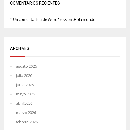
COMENTARIOS RECIENTES
Un comentarista de WordPress
en
¡Hola mundo!
ARCHIVES
agosto 2026
julio 2026
junio 2026
mayo 2026
abril 2026
marzo 2026
febrero 2026