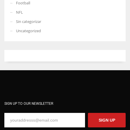
Football
NFL
Sin categorizar
Uncategorized
SIGN UP TO OUR NEWSLETTER
SIGN UP