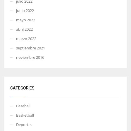
julio 2022
junio 2022
mayo 2022
abril 2022
marzo 2022
septiembre 2021
noviembre 2016
CATEGORIES
Baseball
Basketball
Deportes