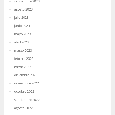
septiembre 2023
agosto 2023
julio 2023
junio 2023
mayo 2023
abril 2023
marzo 2023
febrero 2023
enero 2023
diciembre 2022
noviembre 2022
octubre 2022
septiembre 2022
agosto 2022