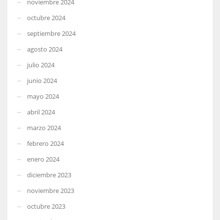
noviembre 2024
octubre 2024
septiembre 2024
agosto 2024
julio 2024
junio 2024
mayo 2024
abril 2024
marzo 2024
febrero 2024
enero 2024
diciembre 2023
noviembre 2023
octubre 2023