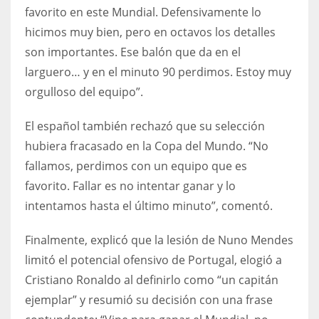
favorito en este Mundial. Defensivamente lo
hicimos muy bien, pero en octavos los detalles
son importantes. Ese balón que da en el
larguero… y en el minuto 90 perdimos. Estoy muy
orgulloso del equipo”.
El español también rechazó que su selección
hubiera fracasado en la Copa del Mundo. “No
fallamos, perdimos con un equipo que es
favorito. Fallar es no intentar ganar y lo
intentamos hasta el último minuto”, comentó.
Finalmente, explicó que la lesión de Nuno Mendes
limitó el potencial ofensivo de Portugal, elogió a
Cristiano Ronaldo al definirlo como “un capitán
ejemplar” y resumió su decisión con una frase