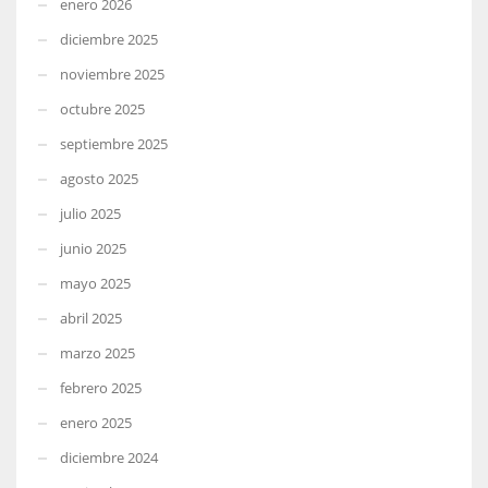
enero 2026
diciembre 2025
noviembre 2025
octubre 2025
septiembre 2025
agosto 2025
julio 2025
junio 2025
mayo 2025
abril 2025
marzo 2025
febrero 2025
enero 2025
diciembre 2024