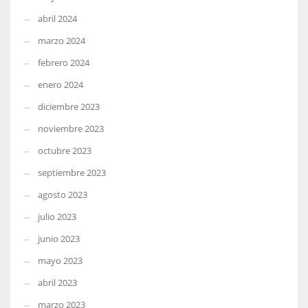
abril 2024
marzo 2024
febrero 2024
enero 2024
diciembre 2023
noviembre 2023
octubre 2023
septiembre 2023
agosto 2023
julio 2023
junio 2023
mayo 2023
abril 2023
marzo 2023