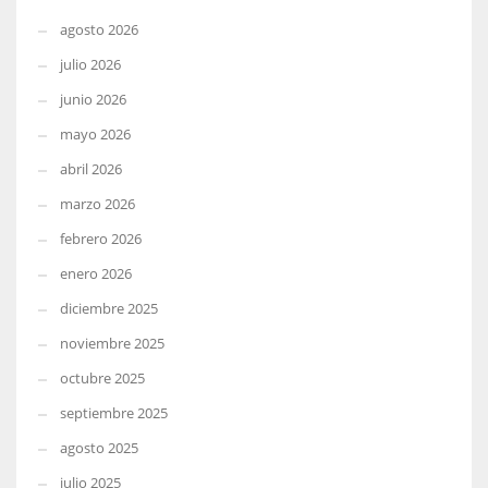
agosto 2026
julio 2026
junio 2026
mayo 2026
abril 2026
marzo 2026
febrero 2026
enero 2026
diciembre 2025
noviembre 2025
octubre 2025
septiembre 2025
agosto 2025
julio 2025