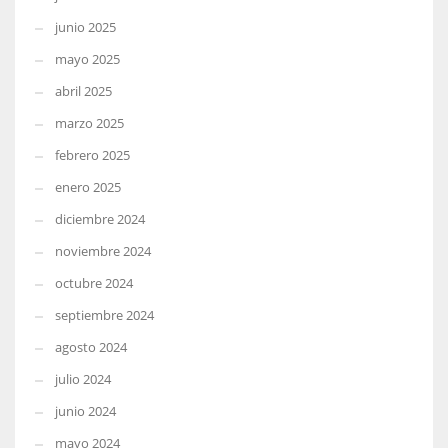
junio 2025
mayo 2025
abril 2025
marzo 2025
febrero 2025
enero 2025
diciembre 2024
noviembre 2024
octubre 2024
septiembre 2024
agosto 2024
julio 2024
junio 2024
mayo 2024