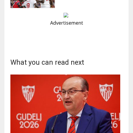
Advertisement
What you can read next