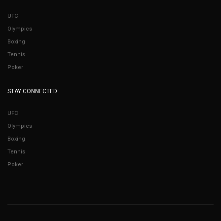
UFC
Olympics
Boxing
Tennis
Poker
STAY CONNECTED
UFC
Olympics
Boxing
Tennis
Poker