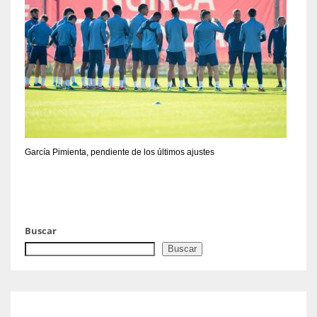
García Pimienta, pendiente de los últimos ajustes
Buscar
Buscar