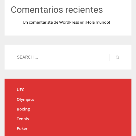
Comentarios recientes
Un comentarista de WordPress
en
¡Hola mundo!
UFC
Olympics
Boxing
Tennis
Poker