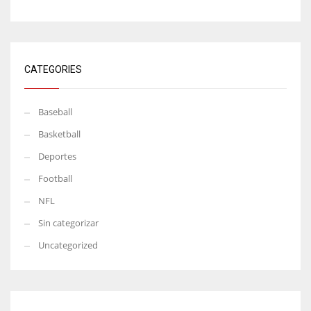
CATEGORIES
Baseball
Basketball
Deportes
Football
NFL
Sin categorizar
Uncategorized