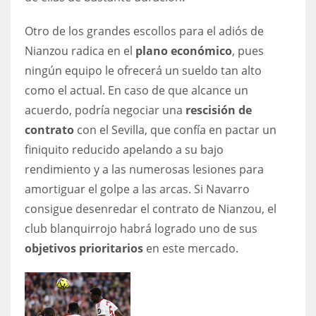
Otro de los grandes escollos para el adiós de
Nianzou radica en el
plano económico
, pues
ningún equipo le ofrecerá un sueldo tan alto
como el actual. En caso de que alcance un
acuerdo, podría negociar una
rescisión de
contrato
con el Sevilla, que confía en pactar un
finiquito reducido apelando a su bajo
rendimiento y a las numerosas lesiones para
amortiguar el golpe a las arcas. Si Navarro
consigue desenredar el contrato de Nianzou, el
club blanquirrojo habrá logrado uno de sus
objetivos prioritarios
en este mercado.