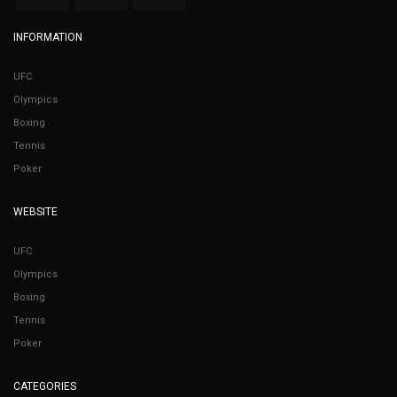
INFORMATION
UFC
Olympics
Boxing
Tennis
Poker
WEBSITE
UFC
Olympics
Boxing
Tennis
Poker
CATEGORIES