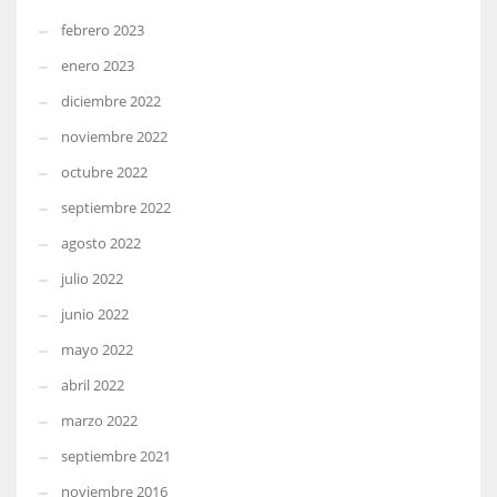
febrero 2023
enero 2023
diciembre 2022
noviembre 2022
octubre 2022
septiembre 2022
agosto 2022
julio 2022
junio 2022
mayo 2022
abril 2022
marzo 2022
septiembre 2021
noviembre 2016