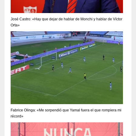
José Castro: «Hay que dejar de hablar de Monchi y hablar de Víctor
Orta»
Fabrice Olinga: «Me sorpendió que Yamal fuera el que rompiera mi
récord»