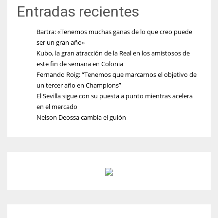
Entradas recientes
Bartra: «Tenemos muchas ganas de lo que creo puede
ser un gran año»
Kubo, la gran atracción de la Real en los amistosos de
este fin de semana en Colonia
Fernando Roig: “Tenemos que marcarnos el objetivo de
un tercer año en Champions”
El Sevilla sigue con su puesta a punto mientras acelera
en el mercado
Nelson Deossa cambia el guión