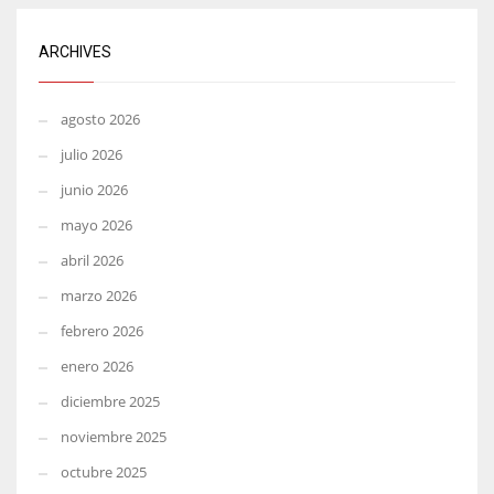
ARCHIVES
agosto 2026
julio 2026
junio 2026
mayo 2026
abril 2026
marzo 2026
febrero 2026
enero 2026
diciembre 2025
noviembre 2025
octubre 2025