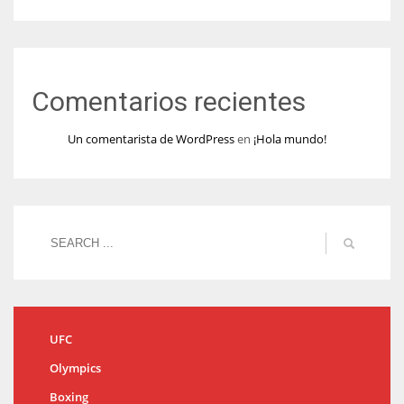
Comentarios recientes
Un comentarista de WordPress
en
¡Hola mundo!
UFC
Olympics
Boxing