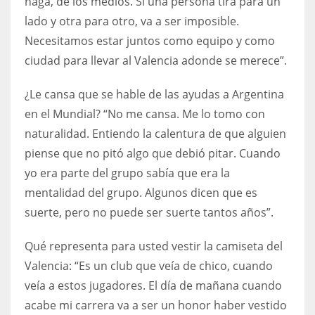
haga, de los medios. Si una persona tira para un
lado y otra para otro, va a ser imposible.
Necesitamos estar juntos como equipo y como
ciudad para llevar al Valencia adonde se merece”.
¿Le cansa que se hable de las ayudas a Argentina
en el Mundial? “No me cansa. Me lo tomo con
naturalidad. Entiendo la calentura de que alguien
piense que no pitó algo que debió pitar. Cuando
yo era parte del grupo sabía que era la
mentalidad del grupo. Algunos dicen que es
suerte, pero no puede ser suerte tantos años”.
Qué representa para usted vestir la camiseta del
Valencia: “Es un club que veía de chico, cuando
veía a estos jugadores. El día de mañana cuando
acabe mi carrera va a ser un honor haber vestido