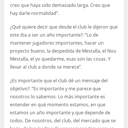
creo que haya sido demasiado larga. Creo que
hay darle normalidad”.
¿Qué quiere decir que desde el club le dijeron que
este iba a ser un año importante?: “Lo de
mantener jugadores importantes, hacer un
proyecto bueno, la despedida de Mestalla, el Nou
Mestalla, el yo quedarme, esas son las cosas. Y
llevar al club a donde se merece”.
¿Es importante que el club dé un mensaje del
objetivo?: “Es importante y me parece que
nosotros lo sabemos. Lo más importante es
entender en qué momento estamos, en que
estamos un año importante y que depende de
todos. De nosotros, del club, del mercado que se