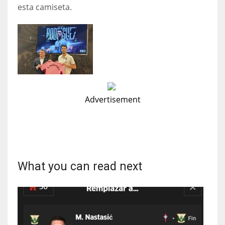
esta camiseta.
Advertisement
What you can read next