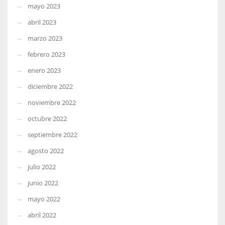
mayo 2023
abril 2023
marzo 2023
febrero 2023
enero 2023
diciembre 2022
noviembre 2022
octubre 2022
septiembre 2022
agosto 2022
julio 2022
junio 2022
mayo 2022
abril 2022