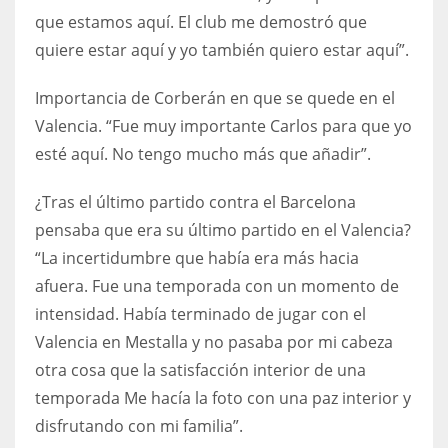
que estamos aquí. El club me demostró que
quiere estar aquí y yo también quiero estar aquí”.
Importancia de Corberán en que se quede en el
Valencia. “Fue muy importante Carlos para que yo
esté aquí. No tengo mucho más que añadir”.
¿Tras el último partido contra el Barcelona
pensaba que era su último partido en el Valencia?
“La incertidumbre que había era más hacia
afuera. Fue una temporada con un momento de
intensidad. Había terminado de jugar con el
Valencia en Mestalla y no pasaba por mi cabeza
otra cosa que la satisfacción interior de una
temporada Me hacía la foto con una paz interior y
disfrutando con mi familia”.