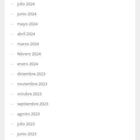
julio 2024
junio 2024
mayo 2024
abril 2024
marzo 2024
febrero 2024
enero 2024
diciembre 2023
noviembre 2023
octubre 2023
septiembre 2023
agosto 2023
julio 2023
junio 2023