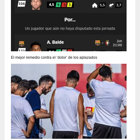
El mejor remedio contra el ‘dolor’ de los aplazados