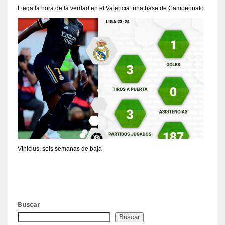
Llega la hora de la verdad en el Valencia: una base de Campeonato
Vinicius, seis semanas de baja
Buscar
Buscar