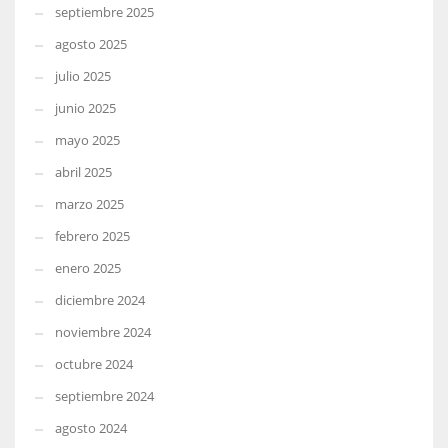
septiembre 2025
agosto 2025
julio 2025
junio 2025
mayo 2025
abril 2025
marzo 2025
febrero 2025
enero 2025
diciembre 2024
noviembre 2024
octubre 2024
septiembre 2024
agosto 2024