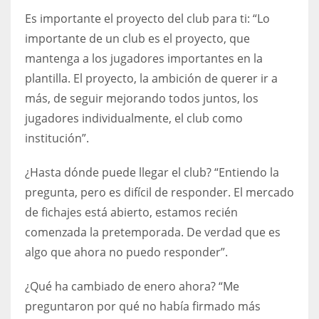
Es importante el proyecto del club para ti: “Lo
importante de un club es el proyecto, que
mantenga a los jugadores importantes en la
plantilla. El proyecto, la ambición de querer ir a
más, de seguir mejorando todos juntos, los
jugadores individualmente, el club como
institución”.
¿Hasta dónde puede llegar el club? “Entiendo la
pregunta, pero es difícil de responder. El mercado
de fichajes está abierto, estamos recién
comenzada la pretemporada. De verdad que es
algo que ahora no puedo responder”.
¿Qué ha cambiado de enero ahora? “Me
preguntaron por qué no había firmado más