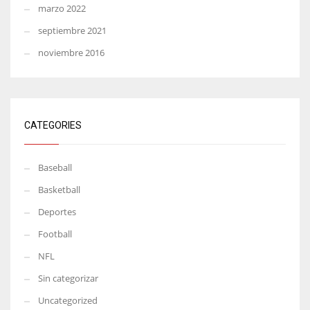
marzo 2022
septiembre 2021
noviembre 2016
CATEGORIES
Baseball
Basketball
Deportes
Football
NFL
Sin categorizar
Uncategorized