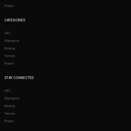
Poker
CATEGORIES
UFC
Olympics
Boxing
Tennis
Poker
STAY CONNECTED
UFC
Olympics
Boxing
Tennis
Poker