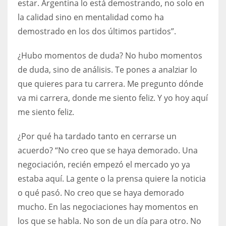
estar. Argentina lo está demostrando, no solo en
la calidad sino en mentalidad como ha
demostrado en los dos últimos partidos”.
¿Hubo momentos de duda? No hubo momentos
de duda, sino de análisis. Te pones a analziar lo
que quieres para tu carrera. Me pregunto dónde
va mi carrera, donde me siento feliz. Y yo hoy aquí
me siento feliz.
¿Por qué ha tardado tanto en cerrarse un
acuerdo? “No creo que se haya demorado. Una
negociación, recién empezó el mercado yo ya
estaba aquí. La gente o la prensa quiere la noticia
o qué pasó. No creo que se haya demorado
mucho. En las negociaciones hay momentos en
los que se habla. No son de un día para otro. No