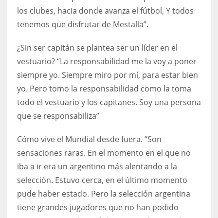
los clubes, hacia donde avanza el fútbol, Y todos
tenemos que disfrutar de Mestalla”.
¿Sin ser capitán se plantea ser un líder en el
vestuario? “La responsabilidad me la voy a poner
siempre yo. Siempre miro por mí, para estar bien
yo. Pero tomo la responsabilidad como la toma
todo el vestuario y los capitanes. Soy una persona
que se responsabiliza”
Cómo vive el Mundial desde fuera. “Son
sensaciones raras. En el momento en el que no
iba a ir era un argentino más alentando a la
selección. Estuvo cerca, en el último momento
pude haber estado. Pero la selección argentina
tiene grandes jugadores que no han podido