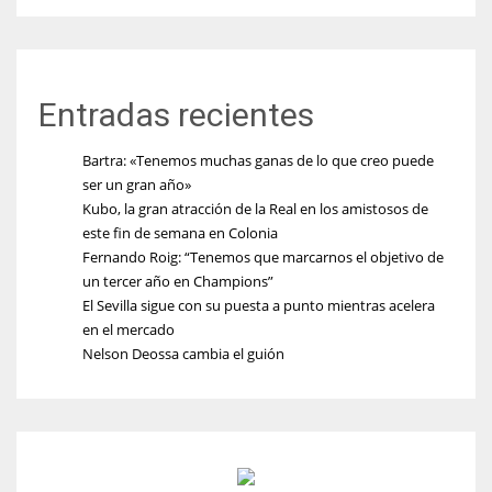
Entradas recientes
Bartra: «Tenemos muchas ganas de lo que creo puede
ser un gran año»
Kubo, la gran atracción de la Real en los amistosos de
este fin de semana en Colonia
Fernando Roig: “Tenemos que marcarnos el objetivo de
un tercer año en Champions”
El Sevilla sigue con su puesta a punto mientras acelera
en el mercado
Nelson Deossa cambia el guión