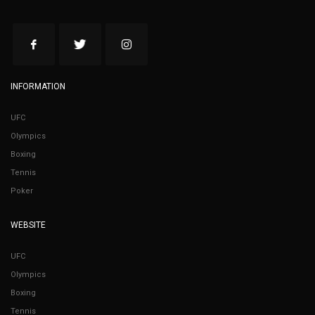
INFORMATION
UFC
Olympics
Boxing
Tennis
Poker
WEBSITE
UFC
Olympics
Boxing
Tennis