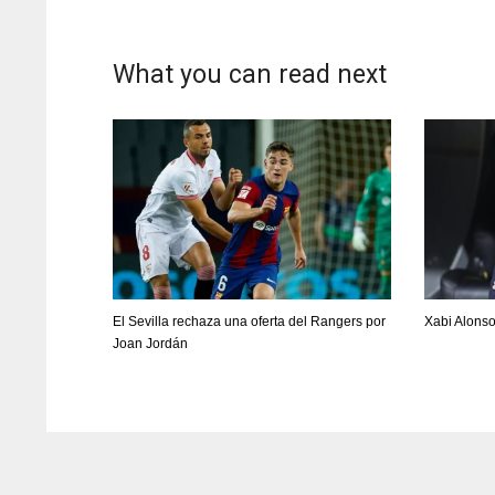
What you can read next
El Sevilla rechaza una oferta del Rangers por
Xabi Alons
Joan Jordán