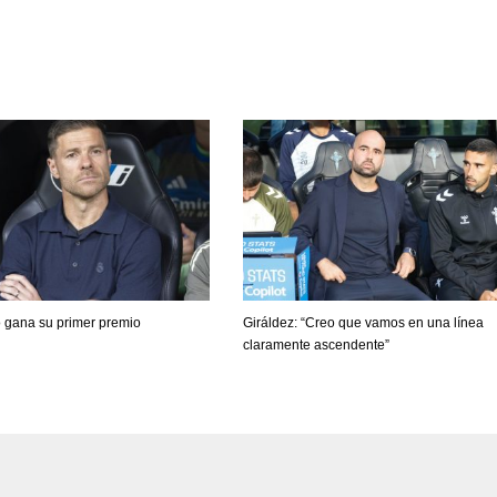
o gana su primer premio
Giráldez: “Creo que vamos en una línea
claramente ascendente”