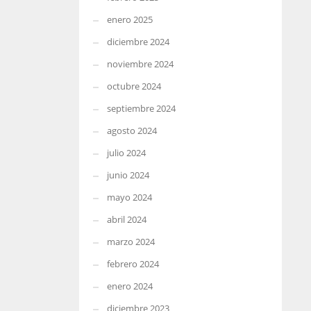
enero 2025
diciembre 2024
noviembre 2024
octubre 2024
septiembre 2024
agosto 2024
julio 2024
junio 2024
mayo 2024
abril 2024
marzo 2024
febrero 2024
enero 2024
diciembre 2023