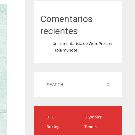
Comentarios
recientes
Un comentarista de WordPress
en
¡Hola mundo!
UFC
Olympics
Boxing
Tennis