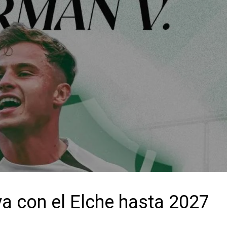
a con el Elche hasta 2027