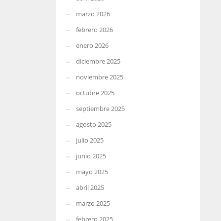
marzo 2026
febrero 2026
enero 2026
diciembre 2025
noviembre 2025
octubre 2025
septiembre 2025
agosto 2025
julio 2025
junio 2025
mayo 2025
abril 2025
marzo 2025
febrero 2025