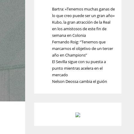
Bartra: «Tenemos muchas ganas de
lo que creo puede ser un gran año»
Kubo, la gran atracción de la Real
en los amistosos de este fin de
semana en Colonia
Fernando Roig: “Tenemos que
marcarnos el objetivo de un tercer
año en Champions”
El Sevilla sigue con su puesta a
punto mientras acelera en el
mercado
Nelson Deossa cambia el guión