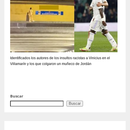
Identificados los autores de los insultos racistas a Vinicius en el
Villamarín y los que colgaron un muñeco de Jordán
Buscar
Buscar