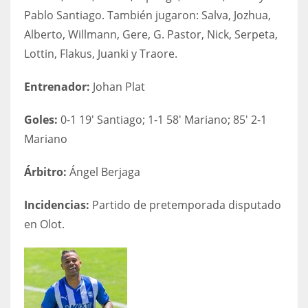
Pablo Santiago. También jugaron: Salva, Jozhua,
Alberto, Willmann, Gere, G. Pastor, Nick, Serpeta,
Lottin, Flakus, Juanki y Traore.
Entrenador:
Johan Plat
Goles:
0-1 19′ Santiago; 1-1 58′ Mariano; 85′ 2-1
Mariano
Árbitro:
Ángel Berjaga
Incidencias:
Partido de pretemporada disputado
en Olot.