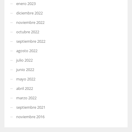
enero 2023
diciembre 2022
noviembre 2022
octubre 2022
septiembre 2022
agosto 2022
julio 2022
junio 2022
mayo 2022
abril 2022
marzo 2022
septiembre 2021
noviembre 2016