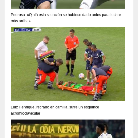
Pedrosa: «Ojalá esta situación se hubiese dado antes para luchar
más arriba»
Luiz Henrique, retirado en camilla, sufre un esguince
acromioclavicular