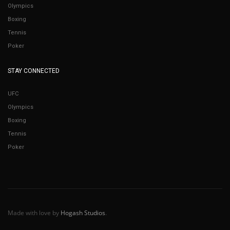
Olympics
Boxing
Tennis
Poker
STAY CONNECTED
UFC
Olympics
Boxing
Tennis
Poker
Made with love by
Hogash Studios
.