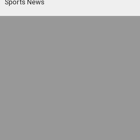
Sports News