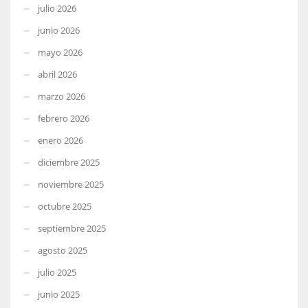
julio 2026
junio 2026
mayo 2026
abril 2026
marzo 2026
febrero 2026
enero 2026
diciembre 2025
noviembre 2025
octubre 2025
septiembre 2025
agosto 2025
julio 2025
junio 2025