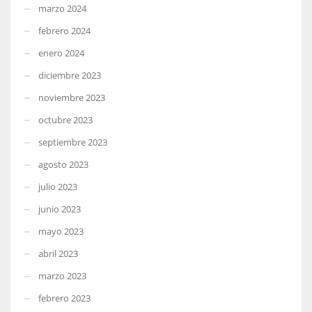
marzo 2024
febrero 2024
enero 2024
diciembre 2023
noviembre 2023
octubre 2023
septiembre 2023
agosto 2023
julio 2023
junio 2023
mayo 2023
abril 2023
marzo 2023
febrero 2023