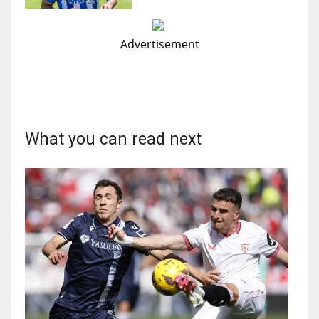
Advertisement
What you can read next