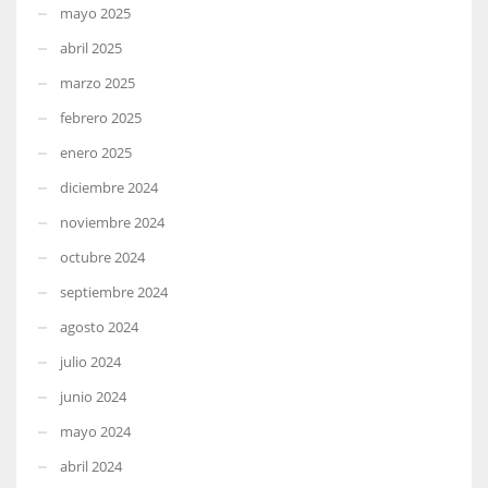
mayo 2025
abril 2025
marzo 2025
febrero 2025
enero 2025
diciembre 2024
noviembre 2024
octubre 2024
septiembre 2024
agosto 2024
julio 2024
junio 2024
mayo 2024
abril 2024