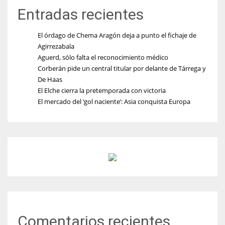
Entradas recientes
El órdago de Chema Aragón deja a punto el fichaje de
Agirrezabala
Aguerd, sólo falta el reconocimiento médico
Corberán pide un central titular por delante de Tárrega y
De Haas
El Elche cierra la pretemporada con victoria
El mercado del ‘gol naciente’: Asia conquista Europa
Comentarios recientes