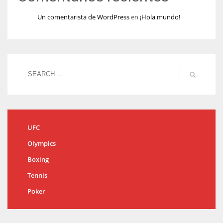
Un comentarista de WordPress
en
¡Hola mundo!
UFC
Olympics
Boxing
Tennis
Poker