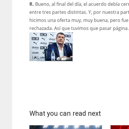
R.
Bueno, al final del día, el acuerdo debía cer
entre tres partes distintas. Y, por nuestra par
hicimos una oferta muy, muy buena, pero fue
rechazada. Así que tuvimos que pasar página.
What you can read next