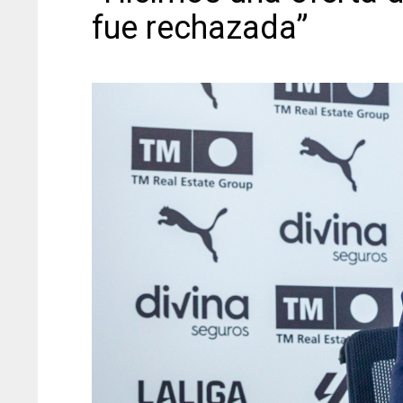
fue rechazada”