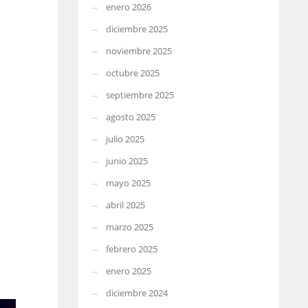
enero 2026
diciembre 2025
noviembre 2025
octubre 2025
septiembre 2025
agosto 2025
julio 2025
junio 2025
mayo 2025
abril 2025
marzo 2025
febrero 2025
enero 2025
diciembre 2024