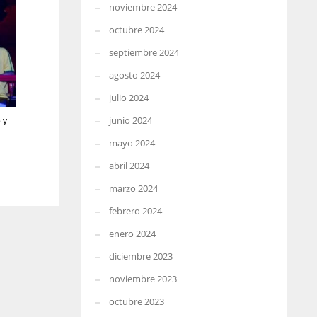
noviembre 2024
octubre 2024
septiembre 2024
agosto 2024
julio 2024
junio 2024
 y
mayo 2024
abril 2024
marzo 2024
febrero 2024
enero 2024
diciembre 2023
noviembre 2023
octubre 2023