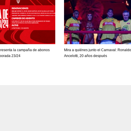
 presenta la campaña de abonos
Mira a quiénes junto el Carnaval: Ronaldo
mporada 23/24
Ancelotti, 20 años después