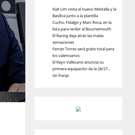
Kiat Lim visita el nuevo Mestalla y la
Basílica junto a la plantilla
Cucho, Fidalgo y Marc Roca, en la
lista para recibir al Bournemouth
El Racing deja atrás las malas
sensaciones
Ferran Torres será gratis total para
los valencianos
El Rayo Vallecano anuncia su
primera equipación de la 26/27…
sin franja