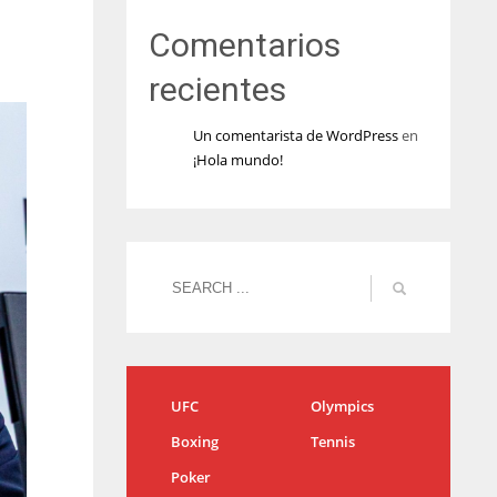
Comentarios
recientes
Un comentarista de WordPress
en
¡Hola mundo!
UFC
Olympics
Boxing
Tennis
Poker