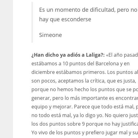
Es un momento de dificultad, pero no
hay que esconderse
Simeone
¿Han dicho ya adiós a Laliga?:
«El año pasa
estábamos a 10 puntos del Barcelona y en
diciembre estábamos primeros. Los puntos 
son pocos, aceptamos la crítica, que es justa,
porque no hemos hecho los puntos que se p
generar, pero lo más importante es encontrar
equipo y mejorar. Parece que todo está mal, 
no todo está mal, ya lo digo yo. No quiero just
los dos puntos sobre 9 porque no hay justific
Yo vivo de los puntos y prefiero jugar mal y s