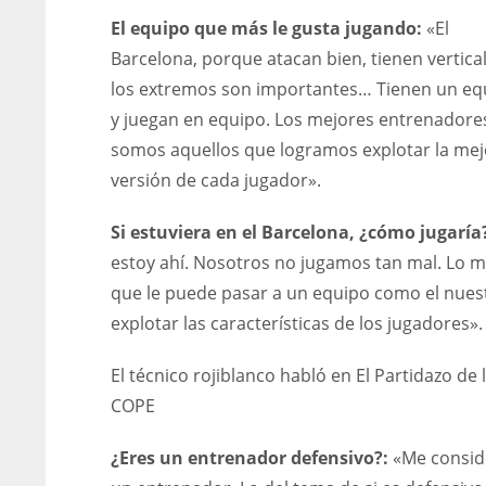
El equipo que más le gusta jugando:
«El
Barcelona, porque atacan bien, tienen vertica
los extremos son importantes… Tienen un eq
y juegan en equipo. Los mejores entrenadore
somos aquellos que logramos explotar la mej
versión de cada jugador».
Si estuviera en el Barcelona, ¿cómo jugaría
estoy ahí. Nosotros no jugamos tan mal. Lo m
que le puede pasar a un equipo como el nues
explotar las características de los jugadores».
El técnico rojiblanco habló en El Partidazo de 
COPE
¿Eres un entrenador defensivo?:
«Me consid