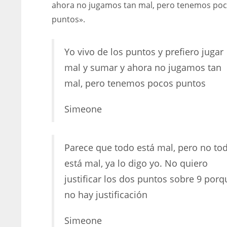
ahora no jugamos tan mal, pero tenemos po
puntos».
Yo vivo de los puntos y prefiero jugar
mal y sumar y ahora no jugamos tan
mal, pero tenemos pocos puntos
Simeone
Parece que todo está mal, pero no to
está mal, ya lo digo yo. No quiero
justificar los dos puntos sobre 9 porq
no hay justificación
Simeone