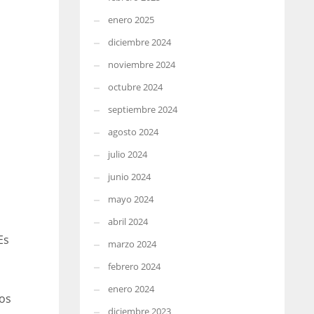
enero 2025
diciembre 2024
noviembre 2024
octubre 2024
septiembre 2024
agosto 2024
julio 2024
junio 2024
mayo 2024
abril 2024
Es
marzo 2024
febrero 2024
enero 2024
os
diciembre 2023