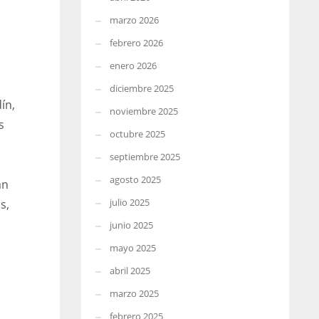
marzo 2026
febrero 2026
enero 2026
diciembre 2025
ín,
noviembre 2025
s
octubre 2025
septiembre 2025
agosto 2025
án
julio 2025
s,
junio 2025
mayo 2025
abril 2025
marzo 2025
febrero 2025