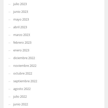
julio 2023
junio 2023
mayo 2023
abril 2023
marzo 2023
febrero 2023
enero 2023
diciembre 2022
noviembre 2022
octubre 2022
septiembre 2022
agosto 2022
julio 2022
junio 2022