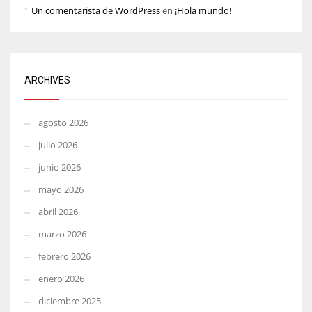
Un comentarista de WordPress
en
¡Hola mundo!
ARCHIVES
agosto 2026
julio 2026
junio 2026
mayo 2026
abril 2026
marzo 2026
febrero 2026
enero 2026
diciembre 2025