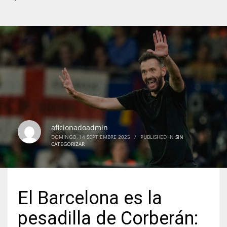
aficionadoadmin
DOMINGO, 14 SEPTIEMBRE 2025
/
PUBLISHED IN
SIN
CATEGORIZAR
El Barcelona es la
pesadilla de Corberán: