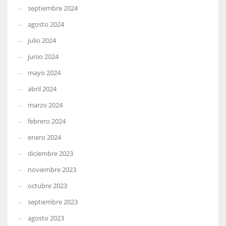
septiembre 2024
agosto 2024
julio 2024
junio 2024
mayo 2024
abril 2024
marzo 2024
febrero 2024
enero 2024
diciembre 2023
noviembre 2023
octubre 2023
septiembre 2023
agosto 2023