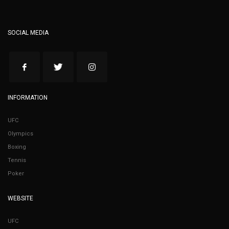
SOCIAL MEDIA
INFORMATION
UFC
Olympics
Boxing
Tennis
Poker
WEBSITE
UFC