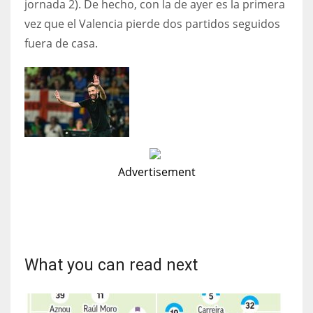
jornada 2). De hecho, con la de ayer es la primera
vez que el Valencia pierde dos partidos seguidos
fuera de casa.
Advertisement
What you can read next