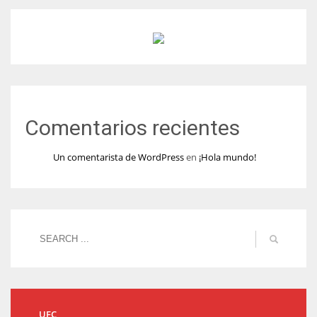
Comentarios recientes
Un comentarista de WordPress
en
¡Hola mundo!
UFC