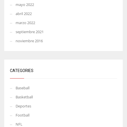
mayo 2022
abril 2022
marzo 2022
septiembre 2021
noviembre 2016
CATEGORIES
Baseball
Basketball
Deportes
Football
NFL