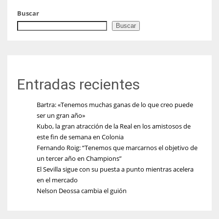
Buscar
Buscar
Entradas recientes
Bartra: «Tenemos muchas ganas de lo que creo puede
ser un gran año»
Kubo, la gran atracción de la Real en los amistosos de
este fin de semana en Colonia
Fernando Roig: “Tenemos que marcarnos el objetivo de
un tercer año en Champions”
El Sevilla sigue con su puesta a punto mientras acelera
en el mercado
Nelson Deossa cambia el guión