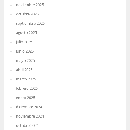
noviembre 2025
octubre 2025
septiembre 2025
agosto 2025
julio 2025
junio 2025
mayo 2025
abril 2025
marzo 2025
febrero 2025
enero 2025
diciembre 2024
noviembre 2024
octubre 2024