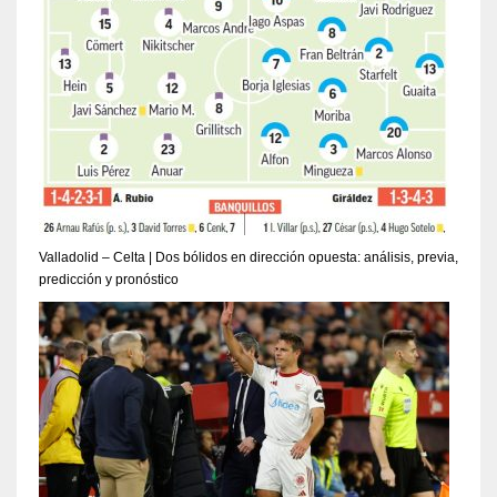
Valladolid – Celta | Dos bólidos en dirección opuesta: análisis, previa,
predicción y pronóstico