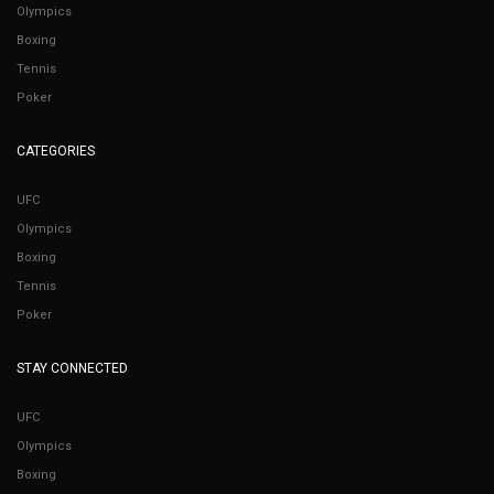
Olympics
Boxing
Tennis
Poker
CATEGORIES
UFC
Olympics
Boxing
Tennis
Poker
STAY CONNECTED
UFC
Olympics
Boxing