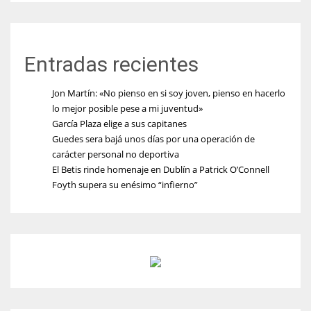
Entradas recientes
Jon Martín: «No pienso en si soy joven, pienso en hacerlo
lo mejor posible pese a mi juventud»
García Plaza elige a sus capitanes
Guedes sera bajá unos días por una operación de
carácter personal no deportiva
El Betis rinde homenaje en Dublín a Patrick O’Connell
Foyth supera su enésimo “infierno”