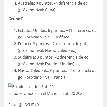
Australia: 0 puntos. –4 diferencia de gol.
(próximo rival: Cuba)
Grupo E
Estados Unidos: 6 puntos. +11 diferencia de
gol. (próximo rival: Sudáfrica)
Francia: 3 puntos. –2 diferencia de gol.
(próximo rival: Nueva Caledonia)
Sudáfrica: 3 puntos. –2 diferencia de gol.
(próximo rival: Estados Unidos)
Nueva Caledonia: 0 puntos. –7 diferencia de
gol. (próximo rival: Francia)
Estados Unidos en el Mundial Sub-20 2025
Foto:
@USYNT / X