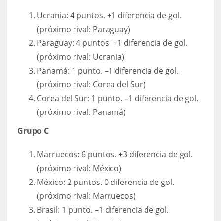
Ucrania: 4 puntos. +1 diferencia de gol.
(próximo rival: Paraguay)
Paraguay: 4 puntos. +1 diferencia de gol.
(próximo rival: Ucrania)
Panamá: 1 punto. –1 diferencia de gol.
(próximo rival: Corea del Sur)
Corea del Sur: 1 punto. –1 diferencia de gol.
(próximo rival: Panamá)
Grupo C
Marruecos: 6 puntos. +3 diferencia de gol.
(próximo rival: México)
México: 2 puntos. 0 diferencia de gol.
(próximo rival: Marruecos)
Brasil: 1 punto. –1 diferencia de gol.