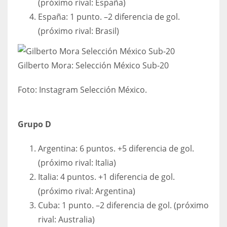
(próximo rival: España)
España: 1 punto. –2 diferencia de gol.
(próximo rival: Brasil)
Gilberto Mora: Selección México Sub-20
Foto:
Instagram Selección México.
Grupo D
Argentina: 6 puntos. +5 diferencia de gol.
(próximo rival: Italia)
Italia: 4 puntos. +1 diferencia de gol.
(próximo rival: Argentina)
Cuba: 1 punto. –2 diferencia de gol. (próximo
rival: Australia)