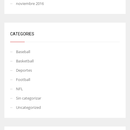
noviembre 2016
CATEGORIES
Baseball
Basketball
Deportes
Football
NFL
Sin categorizar
Uncategorized