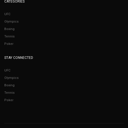
CATEGORIES
UFC
Olympics
Boxing
Tennis
Poker
STAY CONNECTED
UFC
Olympics
Boxing
Tennis
Poker