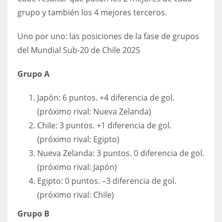
grupo y también los 4 mejores terceros.
17
Uno por uno: las posiciones de la fase de grupos
DAL
del Mundial Sub-20 de Chile 2025
22
Grupo A
WSH
Japón: 6 puntos. +4 diferencia de gol.
26
(próximo rival: Nueva Zelanda)
Chile: 3 puntos. +1 diferencia de gol.
(próximo rival: Egipto)
Nueva Zelanda: 3 puntos. 0 diferencia de gol.
(próximo rival: Japón)
Egipto: 0 puntos. –3 diferencia de gol.
(próximo rival: Chile)
Grupo B