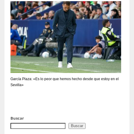
García Plaza: «Es lo peor que hemos hecho desde que estoy en el
Sevilla»
Buscar
Buscar