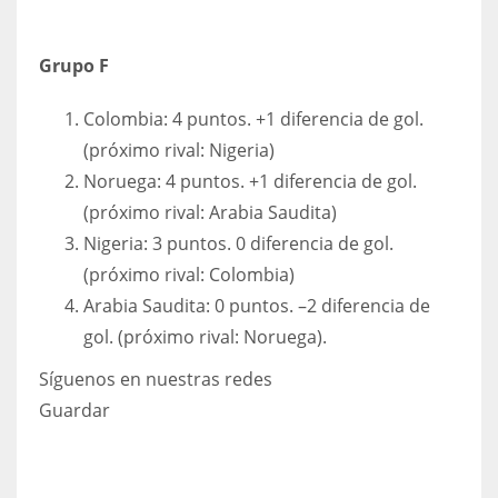
Grupo F
Colombia: 4 puntos. +1 diferencia de gol.
(próximo rival: Nigeria)
Noruega: 4 puntos. +1 diferencia de gol.
(próximo rival: Arabia Saudita)
Nigeria: 3 puntos. 0 diferencia de gol.
(próximo rival: Colombia)
Arabia Saudita: 0 puntos. –2 diferencia de
gol. (próximo rival: Noruega).
Síguenos en nuestras redes
Guardar