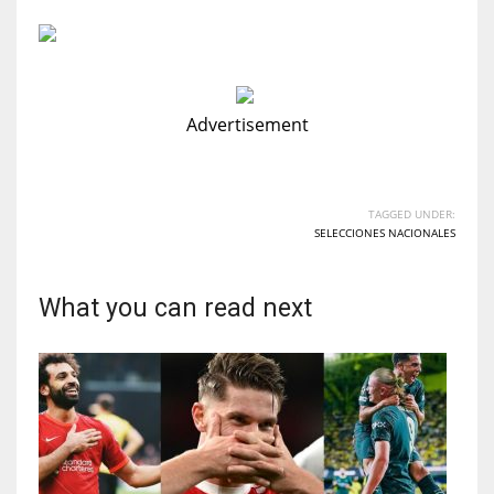
Advertisement
TAGGED UNDER:
SELECCIONES NACIONALES
What you can read next