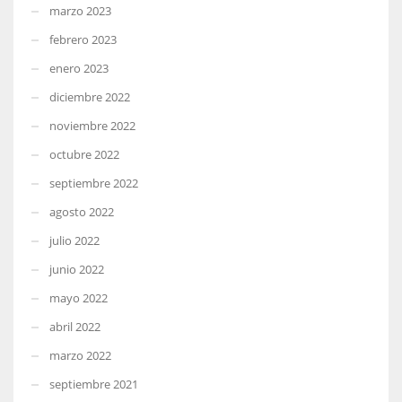
marzo 2023
febrero 2023
enero 2023
diciembre 2022
noviembre 2022
octubre 2022
septiembre 2022
agosto 2022
julio 2022
junio 2022
mayo 2022
abril 2022
marzo 2022
septiembre 2021