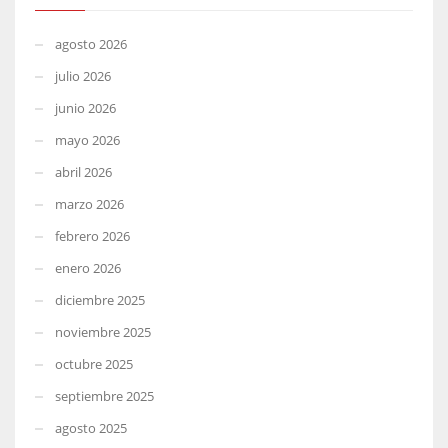
agosto 2026
julio 2026
junio 2026
mayo 2026
abril 2026
marzo 2026
febrero 2026
enero 2026
diciembre 2025
noviembre 2025
octubre 2025
septiembre 2025
agosto 2025