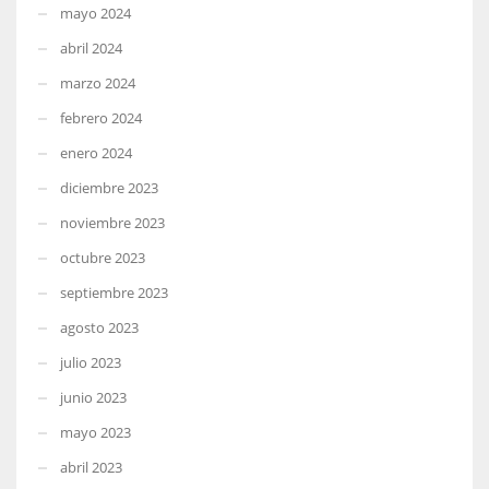
mayo 2024
abril 2024
marzo 2024
febrero 2024
enero 2024
diciembre 2023
noviembre 2023
octubre 2023
septiembre 2023
agosto 2023
julio 2023
junio 2023
mayo 2023
abril 2023