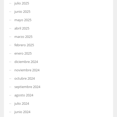
julio 2025
junio 2025
mayo 2025
abril 2025
marzo 2025
febrero 2025
enero 2025
diciembre 2024
noviembre 2024
octubre 2024
septiembre 2024
agosto 2024
julio 2024
junio 2024