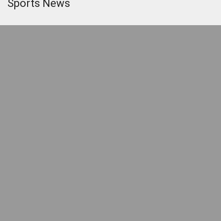
Sports News