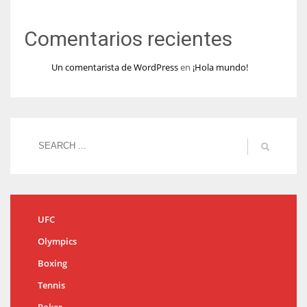
Comentarios recientes
Un comentarista de WordPress
en
¡Hola mundo!
UFC
Olympics
Boxing
Tennis
Poker