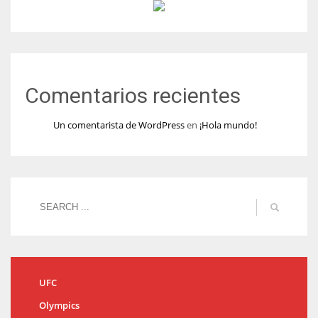
Comentarios recientes
Un comentarista de WordPress
en
¡Hola mundo!
UFC
Olympics