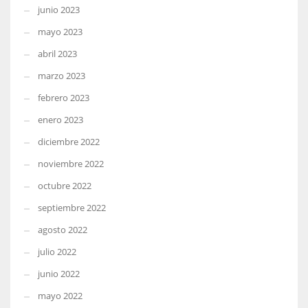
junio 2023
mayo 2023
abril 2023
marzo 2023
febrero 2023
enero 2023
diciembre 2022
noviembre 2022
octubre 2022
septiembre 2022
agosto 2022
julio 2022
junio 2022
mayo 2022