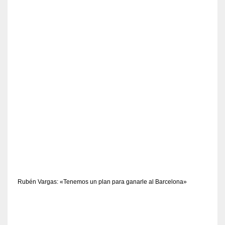
Rubén Vargas: «Tenemos un plan para ganarle al Barcelona»