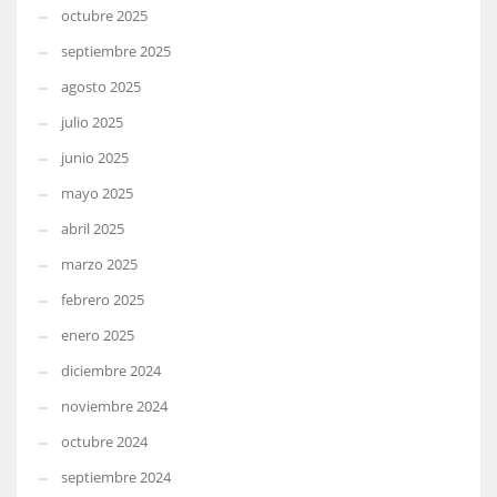
octubre 2025
septiembre 2025
agosto 2025
julio 2025
junio 2025
mayo 2025
abril 2025
marzo 2025
febrero 2025
enero 2025
diciembre 2024
noviembre 2024
octubre 2024
septiembre 2024