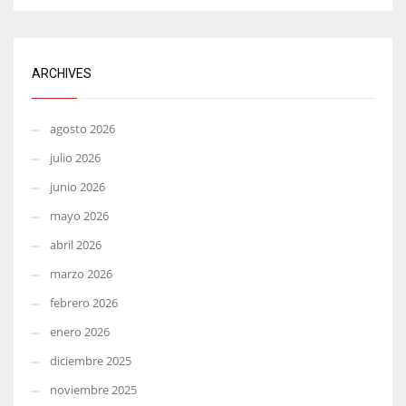
ARCHIVES
agosto 2026
julio 2026
junio 2026
mayo 2026
abril 2026
marzo 2026
febrero 2026
enero 2026
diciembre 2025
noviembre 2025