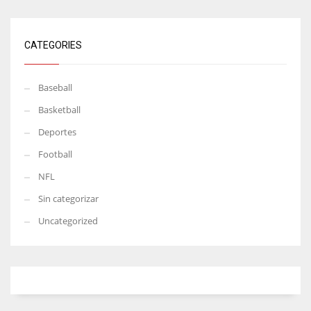
CATEGORIES
Baseball
Basketball
Deportes
Football
NFL
Sin categorizar
Uncategorized