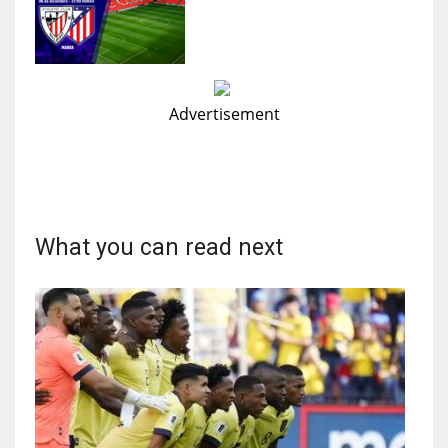
Advertisement
What you can read next