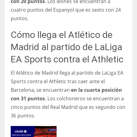
con 20 puntos
. Los leones se encuentran a
cuatro puntos del Espanyol que es sexto con 24
puntos.
Cómo llega el Atlético de
Madrid al partido de LaLiga
EA Sports contra el Athletic
El Atlético de Madrid llega al partido de LaLiga EA
Sports contra el Athletic tras caer ante el
Barcelona, se encuentran
en la cuarta posición
con 31 puntos
. Los colchoneros se encuentran a
cinco puntos del Real Madrid que es segundo con
36 puntos.