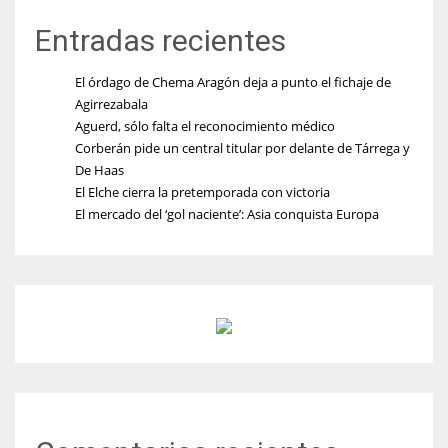
Entradas recientes
El órdago de Chema Aragón deja a punto el fichaje de
Agirrezabala
Aguerd, sólo falta el reconocimiento médico
Corberán pide un central titular por delante de Tárrega y
De Haas
El Elche cierra la pretemporada con victoria
El mercado del ‘gol naciente’: Asia conquista Europa