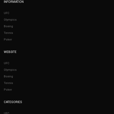
INFORMATION
UFC
Olympics
Boxing
Tennis
Poker
WEBSITE
UFC
Olympics
Boxing
Tennis
Poker
CATEGORIES
UFC