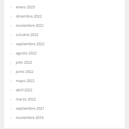
enero 2023
diciembre 2022
noviembre 2022
octubre 2022
septiembre 2022
agosto 2022
julio 2022
junio 2022
mayo 2022
abril 2022
marzo 2022
septiembre 2021
noviembre 2016