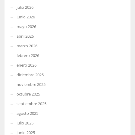
julio 2026
junio 2026
mayo 2026
abril 2026
marzo 2026
febrero 2026
enero 2026
diciembre 2025
noviembre 2025
octubre 2025
septiembre 2025
agosto 2025
julio 2025
junio 2025