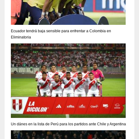
Ecuador tendrá baja sensible para enfrentar a Colombia en
Eliminatoria
Un dánes en la lista de Perú para los partidos ante Chile y Argentina