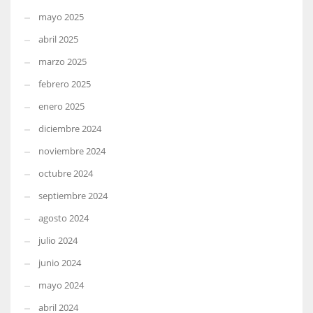
mayo 2025
abril 2025
marzo 2025
febrero 2025
enero 2025
diciembre 2024
noviembre 2024
octubre 2024
septiembre 2024
agosto 2024
julio 2024
junio 2024
mayo 2024
abril 2024