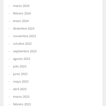
marzo 2024
febrero 2024
enero 2024
diciembre 2023
noviembre 2023
octubre 2023
septiembre 2023
agosto 2023
julio 2023
junio 2023
mayo 2023
abril 2023
marzo 2023
febrero 2023