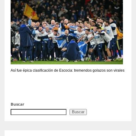
Así fue épica clasificación de Escocia: tremendos golazos son virales
Buscar
Buscar