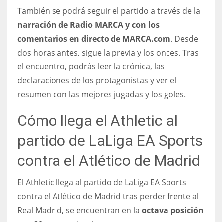
También se podrá seguir el partido a través de la
narración de Radio MARCA y con los
comentarios en directo de MARCA.com
. Desde
dos horas antes, sigue la previa y los onces. Tras
el encuentro, podrás leer la crónica, las
declaraciones de los protagonistas y ver el
resumen con las mejores jugadas y los goles.
Cómo llega el Athletic al
partido de LaLiga EA Sports
contra el Atlético de Madrid
El Athletic llega al partido de LaLiga EA Sports
contra el Atlético de Madrid tras perder frente al
Real Madrid, se encuentran en la
octava posición