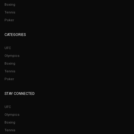
Boxing
Tennis
Poker
CATEGORIES
UFC
Olympics
Boxing
Tennis
Poker
STAY CONNECTED
UFC
Olympics
Boxing
Tennis