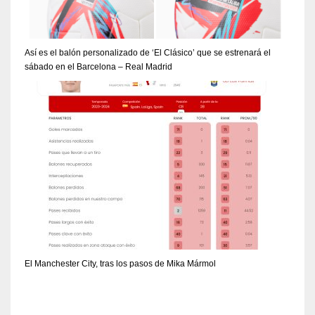
Así es el balón personalizado de ‘El Clásico’ que se estrenará el
sábado en el Barcelona – Real Madrid
El Manchester City, tras los pasos de Mika Mármol