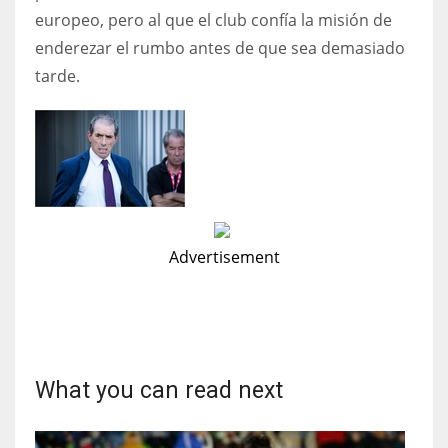
europeo, pero al que el club confía la misión de
enderezar el rumbo antes de que sea demasiado
tarde.
Advertisement
What you can read next