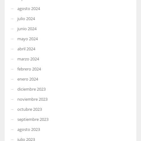
agosto 2024
julio 2024
junio 2024
mayo 2024
abril 2024
marzo 2024
febrero 2024
enero 2024
diciembre 2023
noviembre 2023
octubre 2023
septiembre 2023
agosto 2023
julio 2023