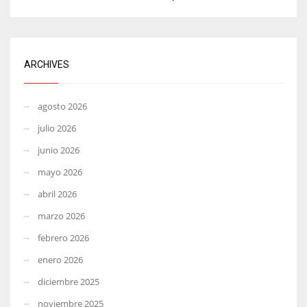
ARCHIVES
agosto 2026
julio 2026
junio 2026
mayo 2026
abril 2026
marzo 2026
febrero 2026
enero 2026
diciembre 2025
noviembre 2025