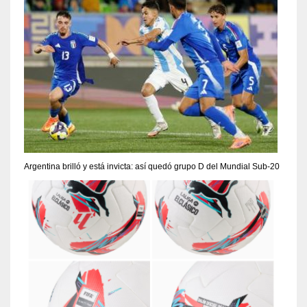
Argentina brilló y está invicta: así quedó grupo D del Mundial Sub-20