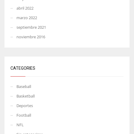
abril 2022
marzo 2022
septiembre 2021
noviembre 2016
CATEGORIES
Baseball
Basketball
Deportes
Football
NFL