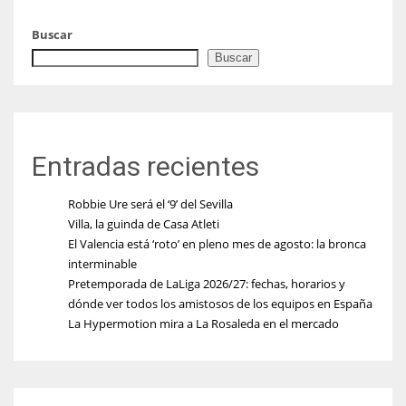
Buscar
Buscar
Entradas recientes
Robbie Ure será el ‘9’ del Sevilla
Villa, la guinda de Casa Atleti
El Valencia está ‘roto’ en pleno mes de agosto: la bronca
interminable
Pretemporada de LaLiga 2026/27: fechas, horarios y
dónde ver todos los amistosos de los equipos en España
La Hypermotion mira a La Rosaleda en el mercado