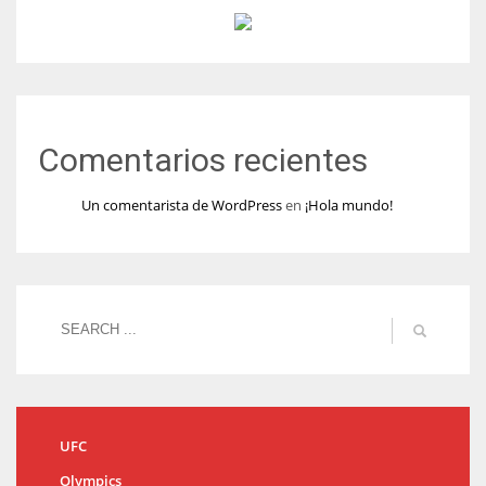
Comentarios recientes
Un comentarista de WordPress
en
¡Hola mundo!
UFC
Olympics