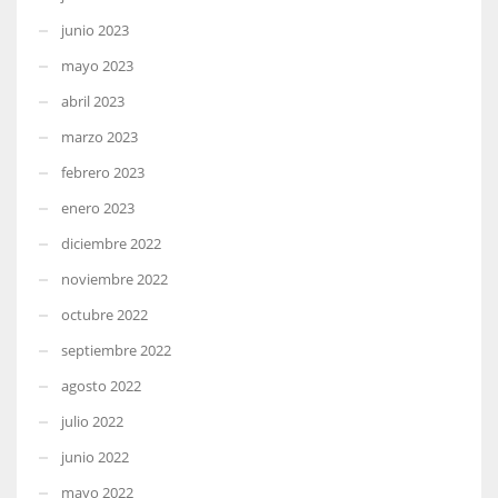
junio 2023
mayo 2023
abril 2023
marzo 2023
febrero 2023
enero 2023
diciembre 2022
noviembre 2022
octubre 2022
septiembre 2022
agosto 2022
julio 2022
junio 2022
mayo 2022