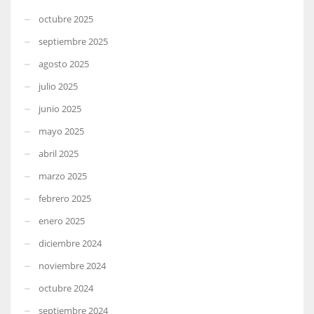
octubre 2025
septiembre 2025
agosto 2025
julio 2025
junio 2025
mayo 2025
abril 2025
marzo 2025
febrero 2025
enero 2025
diciembre 2024
noviembre 2024
octubre 2024
septiembre 2024