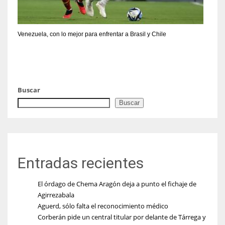
Venezuela, con lo mejor para enfrentar a Brasil y Chile
Buscar
Buscar
Entradas recientes
El órdago de Chema Aragón deja a punto el fichaje de
Agirrezabala
Aguerd, sólo falta el reconocimiento médico
Corberán pide un central titular por delante de Tárrega y