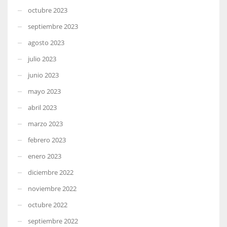
octubre 2023
septiembre 2023
agosto 2023
julio 2023
junio 2023
mayo 2023
abril 2023
marzo 2023
febrero 2023
enero 2023
diciembre 2022
noviembre 2022
octubre 2022
septiembre 2022