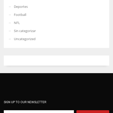
Deportes
Football
NFL
Sin categorizar
Uncategorized
SIGN UP TO OUR NEWSLETTER