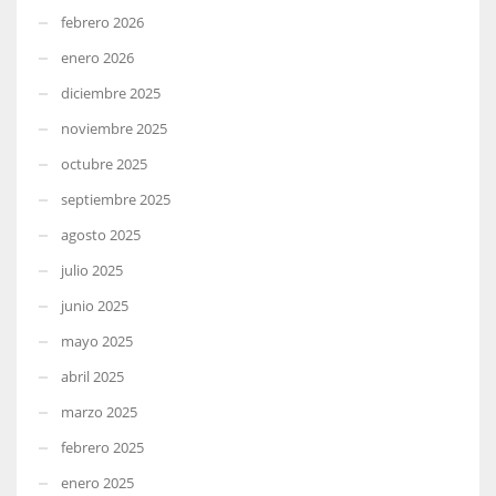
febrero 2026
enero 2026
diciembre 2025
noviembre 2025
octubre 2025
septiembre 2025
agosto 2025
julio 2025
junio 2025
mayo 2025
abril 2025
marzo 2025
febrero 2025
enero 2025