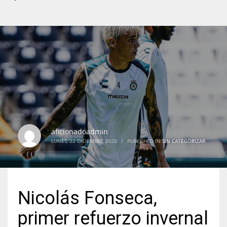
aficionadoadmin
LUNES, 22 DICIEMBRE 2025
/
PUBLISHED IN
SIN CATEGORIZAR
Nicolás Fonseca,
primer refuerzo invernal