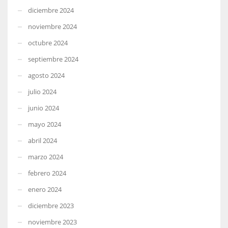
diciembre 2024
noviembre 2024
octubre 2024
septiembre 2024
agosto 2024
julio 2024
junio 2024
mayo 2024
abril 2024
marzo 2024
febrero 2024
enero 2024
diciembre 2023
noviembre 2023