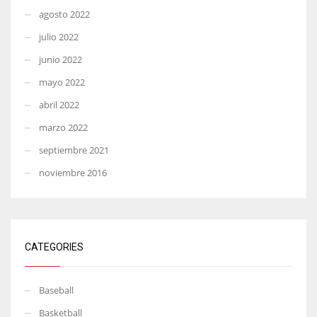
agosto 2022
julio 2022
junio 2022
mayo 2022
abril 2022
marzo 2022
septiembre 2021
noviembre 2016
CATEGORIES
Baseball
Basketball