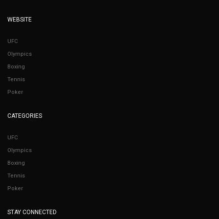
WEBSITE
UFC
Olympics
Boxing
Tennis
Poker
CATEGORIES
UFC
Olympics
Boxing
Tennis
Poker
STAY CONNECTED