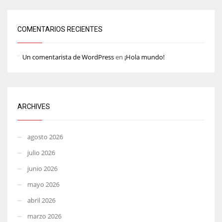
COMENTARIOS RECIENTES
Un comentarista de WordPress
en
¡Hola mundo!
ARCHIVES
agosto 2026
julio 2026
junio 2026
mayo 2026
abril 2026
marzo 2026