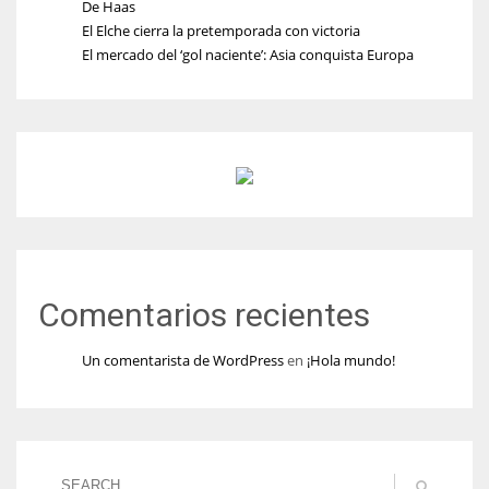
De Haas
El Elche cierra la pretemporada con victoria
El mercado del ‘gol naciente’: Asia conquista Europa
Comentarios recientes
Un comentarista de WordPress
en
¡Hola mundo!