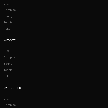
UFC
Olympics
Boxing
Tennis
Poker
WEBSITE
UFC
Olympics
Boxing
Tennis
Poker
CATEGORIES
UFC
Olympics