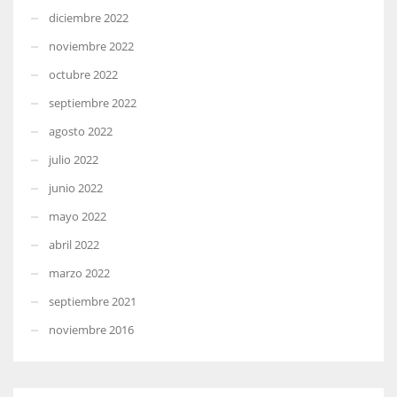
diciembre 2022
noviembre 2022
octubre 2022
septiembre 2022
agosto 2022
julio 2022
junio 2022
mayo 2022
abril 2022
marzo 2022
septiembre 2021
noviembre 2016