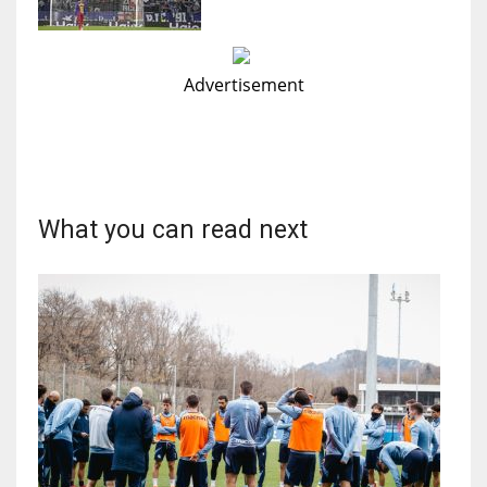
Advertisement
What you can read next