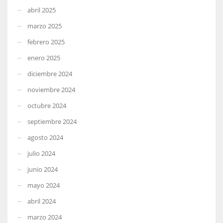
abril 2025
marzo 2025
febrero 2025
enero 2025
diciembre 2024
noviembre 2024
octubre 2024
septiembre 2024
agosto 2024
julio 2024
junio 2024
mayo 2024
abril 2024
marzo 2024