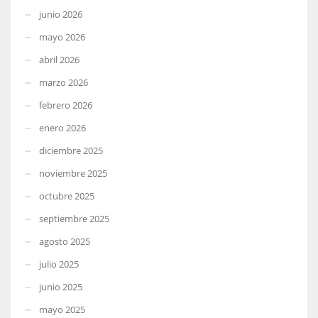
junio 2026
mayo 2026
abril 2026
marzo 2026
febrero 2026
enero 2026
diciembre 2025
noviembre 2025
octubre 2025
septiembre 2025
agosto 2025
julio 2025
junio 2025
mayo 2025