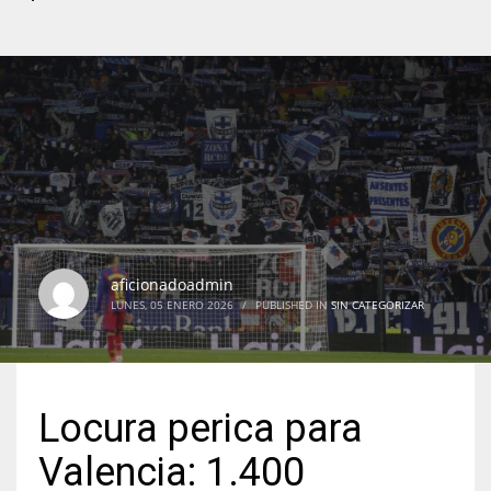
aficionadoadmin
LUNES, 05 ENERO 2026
/
PUBLISHED IN
SIN CATEGORIZAR
Locura perica para
Valencia: 1.400