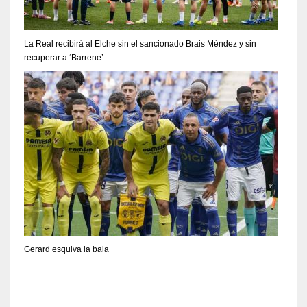
La Real recibirá al Elche sin el sancionado Brais Méndez y sin
recuperar a ‘Barrene’
Gerard esquiva la bala