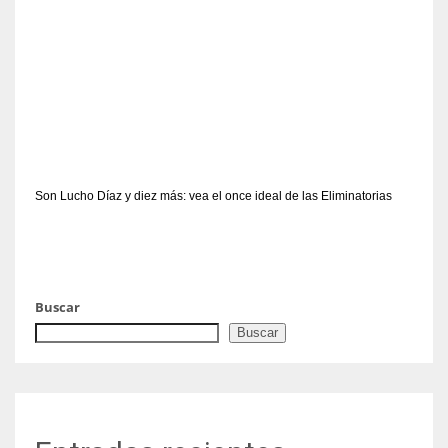
Son Lucho Díaz y diez más: vea el once ideal de las Eliminatorias
Buscar
Buscar