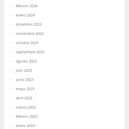
febrero 2024
enero 2024
diciembre 2023
noviembre 2023
octubre 2023
septiembre 2023
agosto 2023
julio 2023
junio 2023
mayo 2023
abril 2023
marzo 2023
febrero 2023
enero 2023