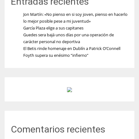
Entradas recientes
Jon Martín: «No pienso en si soy joven, pienso en hacerlo
lo mejor posible pese a mi juventud»
García Plaza elige a sus capitanes
Guedes sera bajá unos días por una operación de
carácter personal no deportiva
El Betis rinde homenaje en Dublín a Patrick O’Connell
Foyth supera su enésimo “infierno”
Comentarios recientes