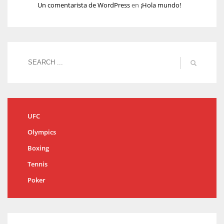
Un comentarista de WordPress
en
¡Hola mundo!
UFC
Olympics
Boxing
Tennis
Poker