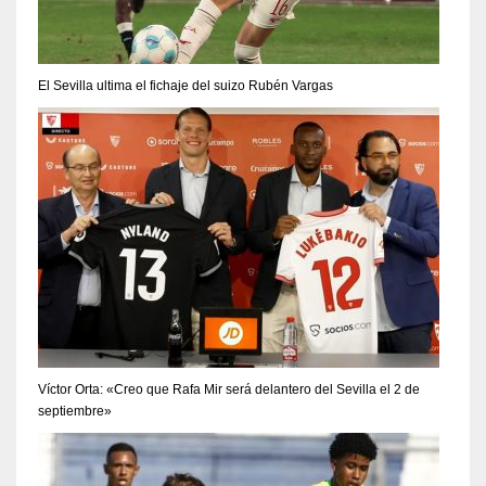
El Sevilla ultima el fichaje del suizo Rubén Vargas
Víctor Orta: «Creo que Rafa Mir será delantero del Sevilla el 2 de
septiembre»