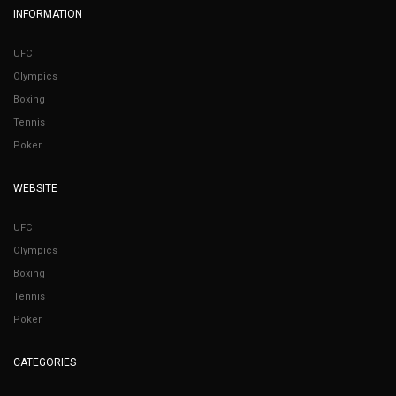
INFORMATION
UFC
Olympics
Boxing
Tennis
Poker
WEBSITE
UFC
Olympics
Boxing
Tennis
Poker
CATEGORIES