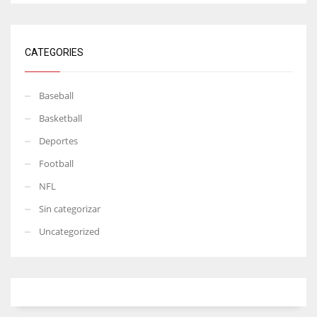
CATEGORIES
Baseball
Basketball
Deportes
Football
NFL
Sin categorizar
Uncategorized