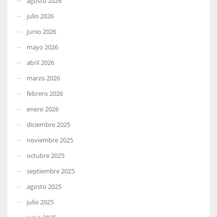
agosto 2026
julio 2026
junio 2026
mayo 2026
abril 2026
marzo 2026
febrero 2026
enero 2026
diciembre 2025
noviembre 2025
octubre 2025
septiembre 2025
agosto 2025
julio 2025