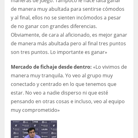
maneras de juego. Tampoco le hace falta ganar
de manera muy abultada para sentirse cómodos
y al final, ellos no se sienten incómodos a pesar
de no ganar con grandes diferencias.
Obviamente, de cara al aficionado, es mejor ganar
de manera más abultada pero al final tres puntos
son tres puntos. Lo importante es ganar»
Mercado de fichaje desde dentro:
«Lo vivimos de
manera muy tranquila. Yo veo al grupo muy
conectado y centrado en lo que tenemos que
estar. No veo a nadie disperso ni que esté
pensando en otras cosas e incluso, veo al equipo
muy comprometido»