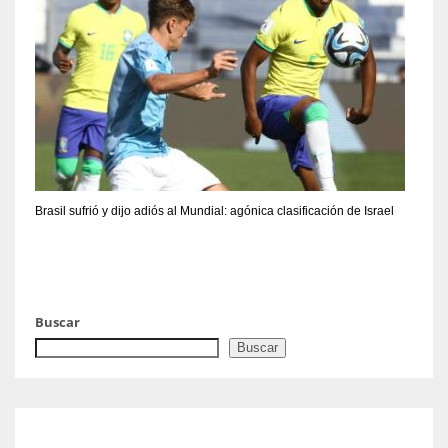
Brasil sufrió y dijo adiós al Mundial: agónica clasificación de Israel
Buscar
Buscar