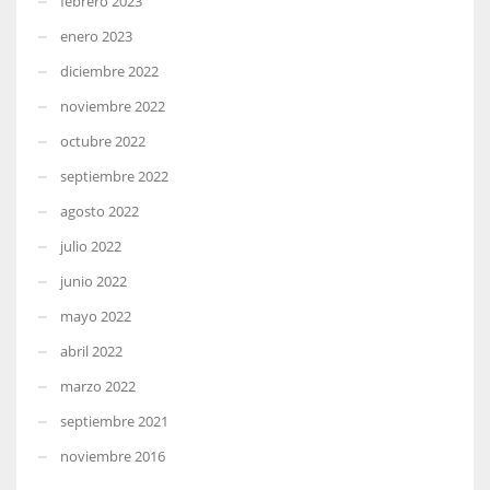
febrero 2023
enero 2023
diciembre 2022
noviembre 2022
octubre 2022
septiembre 2022
agosto 2022
julio 2022
junio 2022
mayo 2022
abril 2022
marzo 2022
septiembre 2021
noviembre 2016