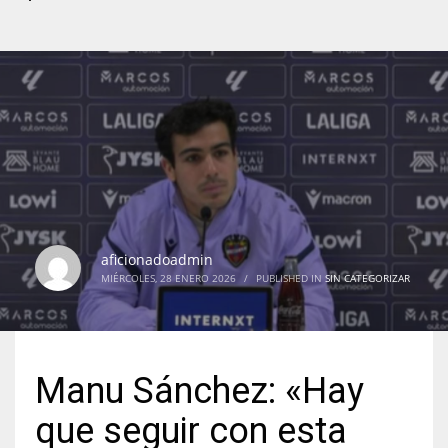
aficionadoadmin
MIÉRCOLES, 28 ENERO 2026
/
PUBLISHED IN
SIN CATEGORIZAR
Manu Sánchez: «Hay
que seguir con esta