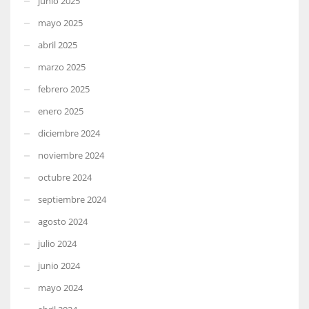
junio 2025
mayo 2025
abril 2025
marzo 2025
febrero 2025
enero 2025
diciembre 2024
noviembre 2024
octubre 2024
septiembre 2024
agosto 2024
julio 2024
junio 2024
mayo 2024