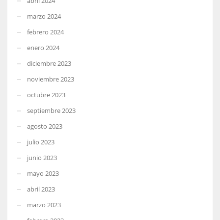
abril 2024
marzo 2024
febrero 2024
enero 2024
diciembre 2023
noviembre 2023
octubre 2023
septiembre 2023
agosto 2023
julio 2023
junio 2023
mayo 2023
abril 2023
marzo 2023