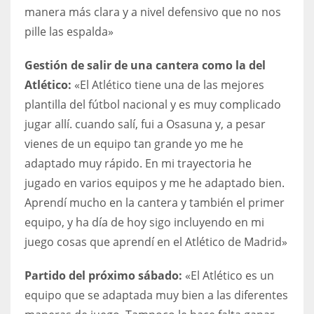
manera más clara y a nivel defensivo que no nos
pille las espalda»
Gestión de salir de una cantera como la del
Atlético:
«El Atlético tiene una de las mejores
plantilla del fútbol nacional y es muy complicado
jugar allí. cuando salí, fui a Osasuna y, a pesar
vienes de un equipo tan grande yo me he
adaptado muy rápido. En mi trayectoria he
jugado en varios equipos y me he adaptado bien.
Aprendí mucho en la cantera y también el primer
equipo, y ha día de hoy sigo incluyendo en mi
juego cosas que aprendí en el Atlético de Madrid»
Partido del próximo sábado:
«El Atlético es un
equipo que se adaptada muy bien a las diferentes