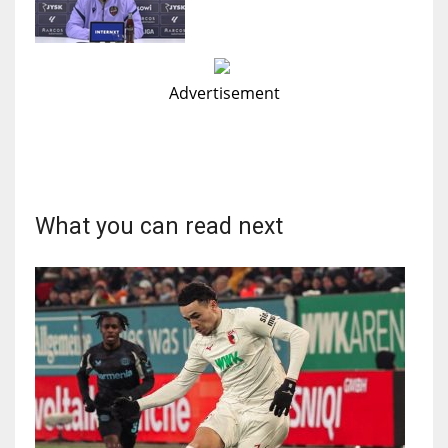
Advertisement
What you can read next