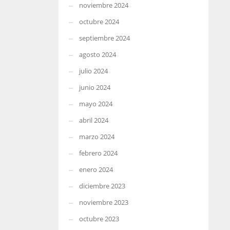
noviembre 2024
octubre 2024
septiembre 2024
agosto 2024
julio 2024
junio 2024
mayo 2024
abril 2024
marzo 2024
febrero 2024
enero 2024
diciembre 2023
noviembre 2023
octubre 2023