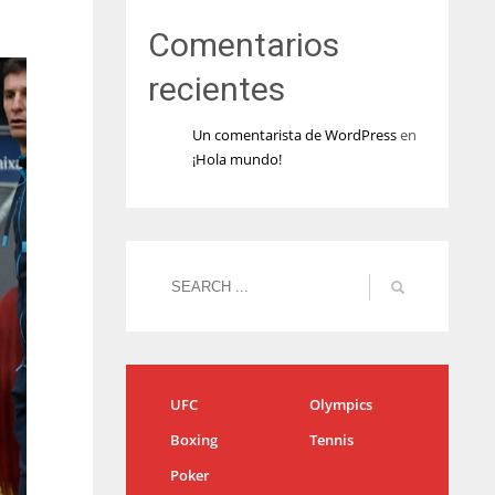
Comentarios
recientes
Un comentarista de WordPress
en
¡Hola mundo!
UFC
Olympics
Boxing
Tennis
Poker