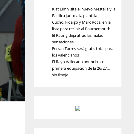
Kiat Lim visita el nuevo Mestalla y la
Basílica junto a la plantilla
Cucho, Fidalgo y Marc Roca, en la
lista para recibir al Bournemouth
El Racing deja atrás las malas
sensaciones
Ferran Torres será gratis total para
los valencianos
El Rayo Vallecano anuncia su
primera equipación de la 26/27…
sin franja