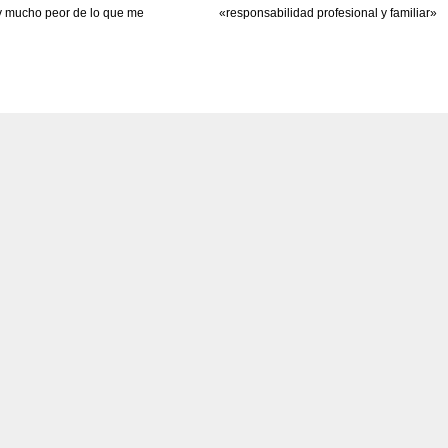
y mucho peor de lo que me
«responsabilidad profesional y familiar»