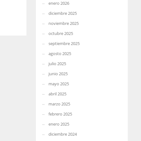
enero 2026
diciembre 2025
noviembre 2025
octubre 2025
septiembre 2025
agosto 2025
julio 2025
junio 2025
mayo 2025
abril 2025
marzo 2025
febrero 2025
enero 2025
diciembre 2024