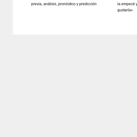
previa, análisis, pronóstico y predicción
la empecé 
gustaría»