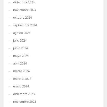
diciembre 2024
noviembre 2024
octubre 2024
septiembre 2024
agosto 2024
julio 2024
junio 2024
mayo 2024
abril 2024
marzo 2024
febrero 2024
enero 2024
diciembre 2023
noviembre 2023