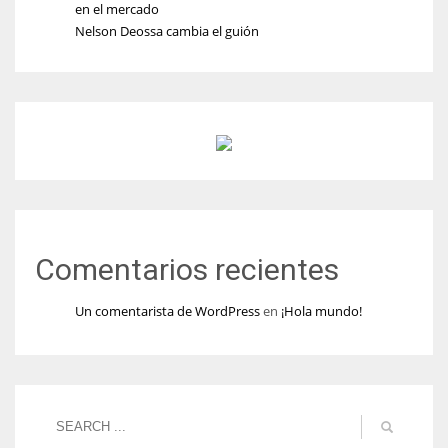
en el mercado
Nelson Deossa cambia el guión
Comentarios recientes
Un comentarista de WordPress
en
¡Hola mundo!