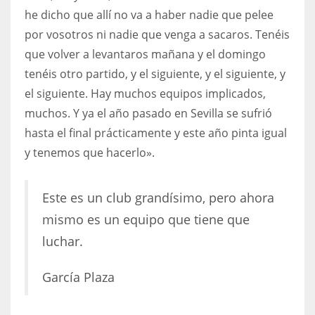
he dicho que allí no va a haber nadie que pelee
por vosotros ni nadie que venga a sacaros. Tenéis
que volver a levantaros mañana y el domingo
tenéis otro partido, y el siguiente, y el siguiente, y
el siguiente. Hay muchos equipos implicados,
muchos. Y ya el año pasado en Sevilla se sufrió
hasta el final prácticamente y este año pinta igual
y tenemos que hacerlo».
Este es un club grandísimo, pero ahora
mismo es un equipo que tiene que
luchar.
García Plaza