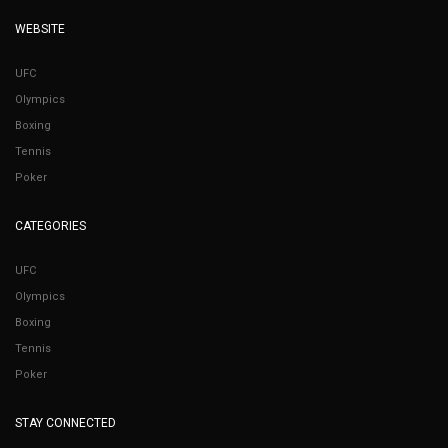
WEBSITE
UFC
Olympics
Boxing
Tennis
Poker
CATEGORIES
UFC
Olympics
Boxing
Tennis
Poker
STAY CONNECTED