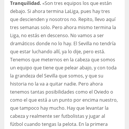
Tranquilidad.
«Son tres equipos los que están
debajo. Si ahora termina LaLiga, pues hay tres
que descienden y nosotros no. Repito, llevo aquí
tres semanas solo. Pero ahora mismo termina la
Liga, no estás en descenso. No vamos a ser
dramáticos donde no lo hay. El Sevilla no tendría
que estar luchando allí, ya lo dije, pero está.
Tenemos que meternos en la cabeza que somos
un equipo que tiene que pelear abajo, y con toda
la grandeza del Sevilla que somos, y que su
historia no la va a quitar nadie. Pero ahora
tenemos tantas posibilidades como el Oviedo o
como el que está a un punto por encima nuestro,
que tampoco hay mucho. Hay que levantar la
cabeza y realmente ser futbolistas y jugar al
fútbol cuando tengas la pelota. En la primera