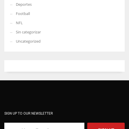
Deportes
Football
NFL
Sin categorizar
Uncategorized
SIGN UP TO OUR NEWSLETTER