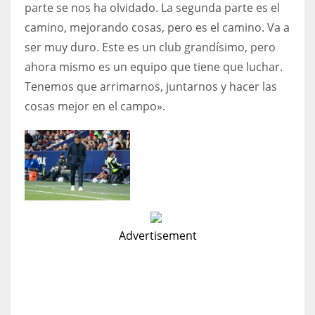
parte se nos ha olvidado. La segunda parte es el
camino, mejorando cosas, pero es el camino. Va a
ser muy duro. Este es un club grandísimo, pero
ahora mismo es un equipo que tiene que luchar.
Tenemos que arrimarnos, juntarnos y hacer las
cosas mejor en el campo».
Advertisement