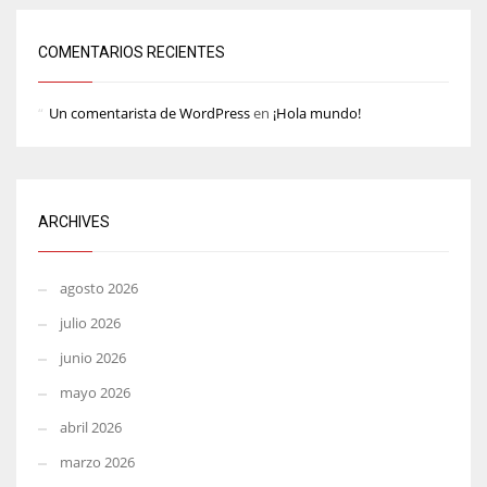
COMENTARIOS RECIENTES
Un comentarista de WordPress
en
¡Hola mundo!
ARCHIVES
agosto 2026
julio 2026
junio 2026
mayo 2026
abril 2026
marzo 2026