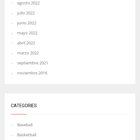
agosto 2022
julio 2022
junio 2022
mayo 2022
abril 2022
marzo 2022
septiembre 2021
noviembre 2016
CATEGORIES
Baseball
Basketball