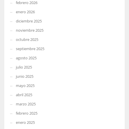
febrero 2026
enero 2026
diciembre 2025
noviembre 2025
octubre 2025
septiembre 2025
agosto 2025
julio 2025
junio 2025
mayo 2025
abril 2025
marzo 2025
febrero 2025
enero 2025