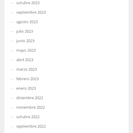
octubre 2023
septiembre 2023
agosto 2023
julio 2023
junio 2023
mayo 2023
abril 2023
marzo 2023
febrero 2023
enero 2023
diciembre 2022
noviembre 2022
octubre 2022
septiembre 2022