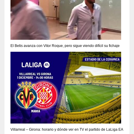
El Betis avanza con Vitor Roque, pero sigue viendo difícil su fichaje
Villarreal – Girona: horario y dónde ver en TV el partido de LaLiga EA