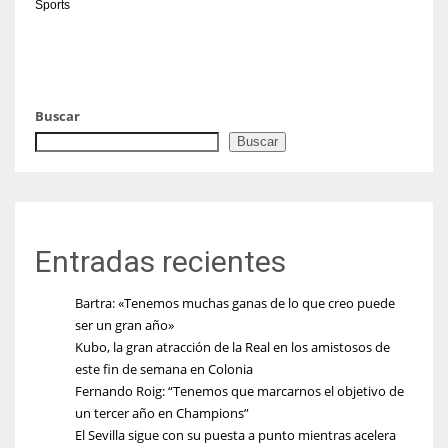
Sports
Buscar
Buscar
Entradas recientes
Bartra: «Tenemos muchas ganas de lo que creo puede
ser un gran año»
Kubo, la gran atracción de la Real en los amistosos de
este fin de semana en Colonia
Fernando Roig: “Tenemos que marcarnos el objetivo de
un tercer año en Champions”
El Sevilla sigue con su puesta a punto mientras acelera