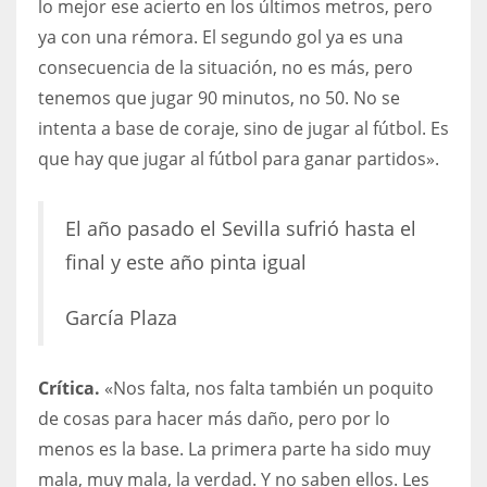
lo mejor ese acierto en los últimos metros, pero
ya con una rémora. El segundo gol ya es una
consecuencia de la situación, no es más, pero
tenemos que jugar 90 minutos, no 50. No se
intenta a base de coraje, sino de jugar al fútbol. Es
que hay que jugar al fútbol para ganar partidos».
El año pasado el Sevilla sufrió hasta el
final y este año pinta igual
García Plaza
Crítica.
«Nos falta, nos falta también un poquito
de cosas para hacer más daño, pero por lo
menos es la base. La primera parte ha sido muy
mala, muy mala, la verdad. Y no saben ellos. Les