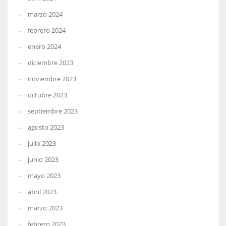
marzo 2024
febrero 2024
enero 2024
diciembre 2023
noviembre 2023
octubre 2023
septiembre 2023
agosto 2023
julio 2023
junio 2023
mayo 2023
abril 2023
marzo 2023
febrero 2023