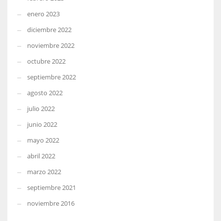
enero 2023
diciembre 2022
noviembre 2022
octubre 2022
septiembre 2022
agosto 2022
julio 2022
junio 2022
mayo 2022
abril 2022
marzo 2022
septiembre 2021
noviembre 2016