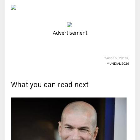
Advertisement
TAGGED UNDER:
MUNDIAL 2026
What you can read next