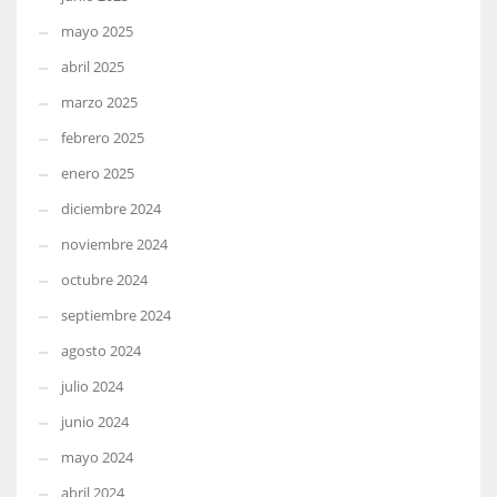
mayo 2025
abril 2025
marzo 2025
febrero 2025
enero 2025
diciembre 2024
noviembre 2024
octubre 2024
septiembre 2024
agosto 2024
julio 2024
junio 2024
mayo 2024
abril 2024