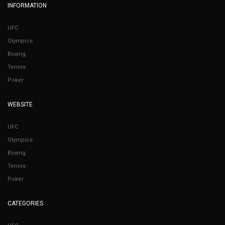
INFORMATION
UFC
Olympics
Boxing
Tennis
Poker
WEBSITE
UFC
Olympics
Boxing
Tennis
Poker
CATEGORIES