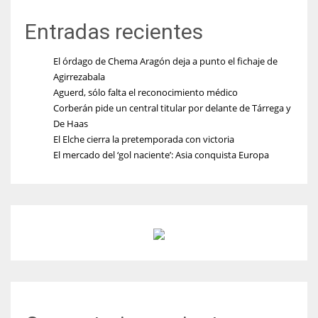
Entradas recientes
El órdago de Chema Aragón deja a punto el fichaje de
Agirrezabala
Aguerd, sólo falta el reconocimiento médico
Corberán pide un central titular por delante de Tárrega y
De Haas
El Elche cierra la pretemporada con victoria
El mercado del ‘gol naciente’: Asia conquista Europa