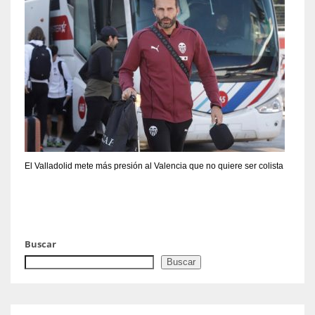
El Valladolid mete más presión al Valencia que no quiere ser colista
Buscar
Buscar