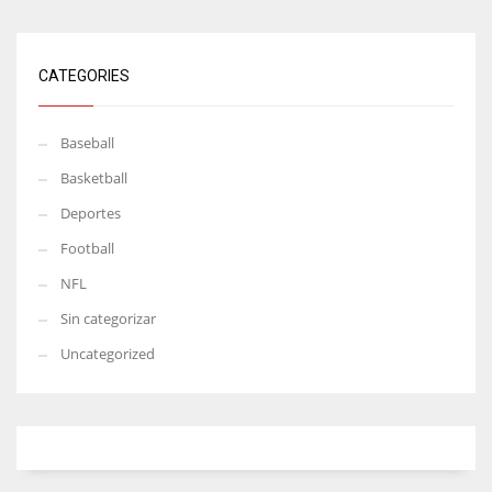
CATEGORIES
Baseball
Basketball
Deportes
Football
NFL
Sin categorizar
Uncategorized