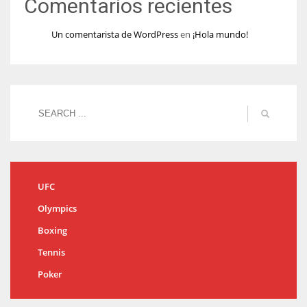
Comentarios recientes
Un comentarista de WordPress
en
¡Hola mundo!
UFC
Olympics
Boxing
Tennis
Poker