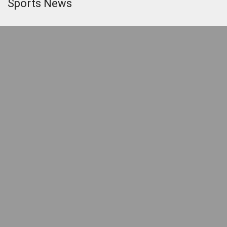
Sports News