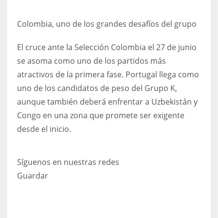
Colombia, uno de los grandes desafíos del grupo
El cruce ante la Selección Colombia el 27 de junio
se asoma como uno de los partidos más
atractivos de la primera fase. Portugal llega como
uno de los candidatos de peso del Grupo K,
aunque también deberá enfrentar a Uzbekistán y
Congo en una zona que promete ser exigente
desde el inicio.
Síguenos en nuestras redes
Guardar