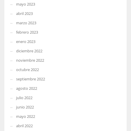
mayo 2023
abril 2023
marzo 2023
febrero 2023
enero 2023
diciembre 2022
noviembre 2022
octubre 2022
septiembre 2022
agosto 2022
julio 2022
junio 2022
mayo 2022
abril 2022