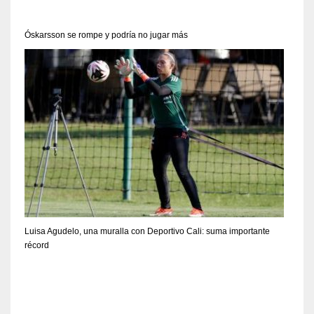
Óskarsson se rompe y podría no jugar más
Luisa Agudelo, una muralla con Deportivo Cali: suma importante
récord