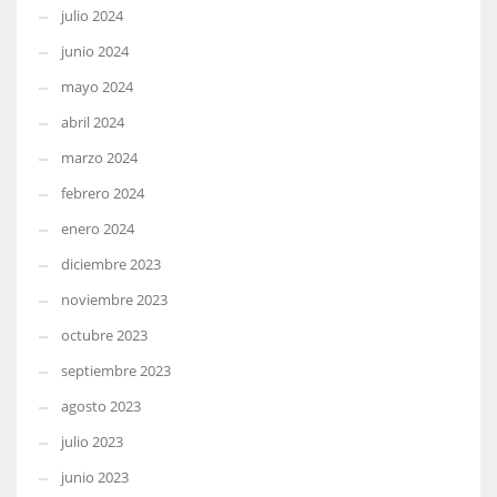
julio 2024
junio 2024
mayo 2024
abril 2024
marzo 2024
febrero 2024
enero 2024
diciembre 2023
noviembre 2023
octubre 2023
septiembre 2023
agosto 2023
julio 2023
junio 2023