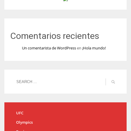
Comentarios recientes
Un comentarista de WordPress
en
¡Hola mundo!
UFC
Olympics