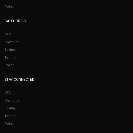
Poker
CATEGORIES
UFC
Olympics
Boxing
Tennis
Poker
STAY CONNECTED
UFC
Olympics
Boxing
Tennis
Poker