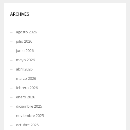
ARCHIVES
agosto 2026
julio 2026
junio 2026
mayo 2026
abril 2026
marzo 2026
febrero 2026
enero 2026
diciembre 2025
noviembre 2025
octubre 2025