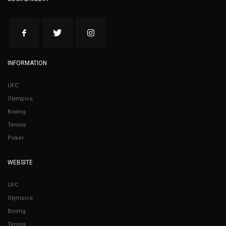
INFORMATION
UFC
Olympics
Boxing
Tennis
Poker
WEBSITE
UFC
Olympics
Boxing
Tennis