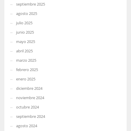
septiembre 2025
agosto 2025
julio 2025
junio 2025
mayo 2025
abril 2025
marzo 2025
febrero 2025
enero 2025
diciembre 2024
noviembre 2024
octubre 2024
septiembre 2024
agosto 2024