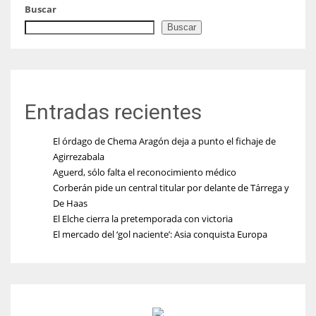
Buscar
Buscar
Entradas recientes
El órdago de Chema Aragón deja a punto el fichaje de
Agirrezabala
Aguerd, sólo falta el reconocimiento médico
Corberán pide un central titular por delante de Tárrega y
De Haas
El Elche cierra la pretemporada con victoria
El mercado del ‘gol naciente’: Asia conquista Europa