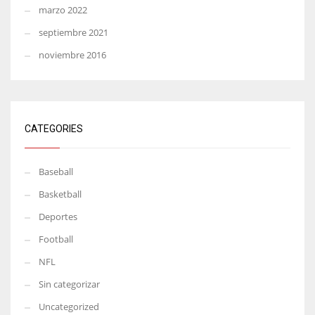
marzo 2022
septiembre 2021
noviembre 2016
CATEGORIES
Baseball
Basketball
Deportes
Football
NFL
Sin categorizar
Uncategorized