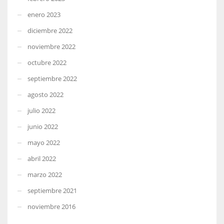
enero 2023
diciembre 2022
noviembre 2022
octubre 2022
septiembre 2022
agosto 2022
julio 2022
junio 2022
mayo 2022
abril 2022
marzo 2022
septiembre 2021
noviembre 2016