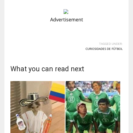
Advertisement
TAGGED UNDER:
CURIOSIDADES DE FÚTBOL
What you can read next