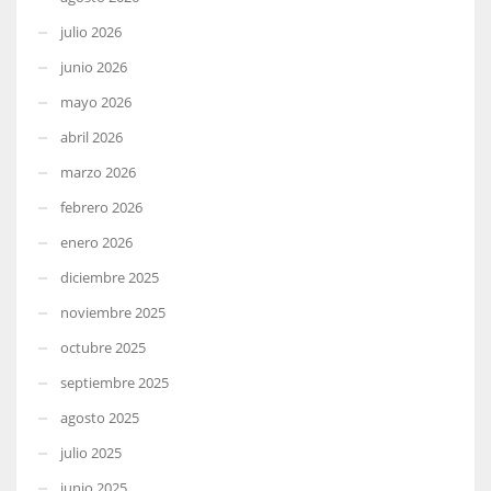
julio 2026
junio 2026
mayo 2026
abril 2026
marzo 2026
febrero 2026
enero 2026
diciembre 2025
noviembre 2025
octubre 2025
septiembre 2025
agosto 2025
julio 2025
junio 2025