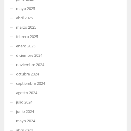
mayo 2025
abril 2025
marzo 2025
febrero 2025
enero 2025
diciembre 2024
noviembre 2024
octubre 2024
septiembre 2024
agosto 2024
julio 2024
junio 2024
mayo 2024
abril 2024