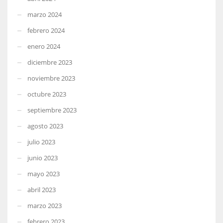
marzo 2024
febrero 2024
enero 2024
diciembre 2023
noviembre 2023
octubre 2023
septiembre 2023
agosto 2023
julio 2023
junio 2023
mayo 2023
abril 2023
marzo 2023
febrero 2023