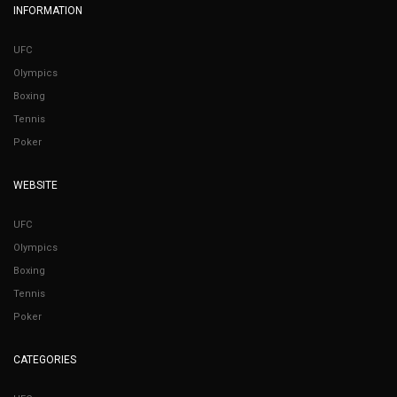
INFORMATION
UFC
Olympics
Boxing
Tennis
Poker
WEBSITE
UFC
Olympics
Boxing
Tennis
Poker
CATEGORIES