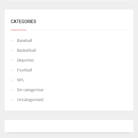
CATEGORIES
Baseball
Basketball
Deportes
Football
NFL
Sin categorizar
Uncategorized