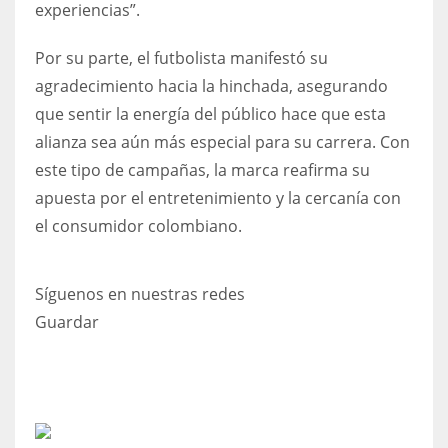
experiencias”.
Por su parte, el futbolista manifestó su
agradecimiento hacia la hinchada, asegurando
que sentir la energía del público hace que esta
alianza sea aún más especial para su carrera. Con
este tipo de campañas, la marca reafirma su
apuesta por el entretenimiento y la cercanía con
el consumidor colombiano.
Síguenos en nuestras redes
Guardar