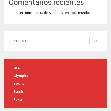
Comentarios recientes
Un comentarista de WordPress
en
¡Hola mundo!
UFC
Olympics
Boxing
Tennis
Poker