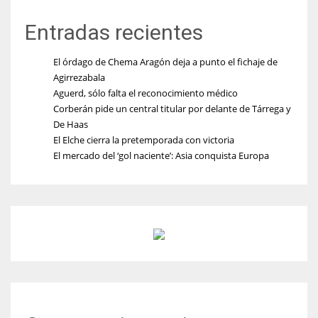
Entradas recientes
El órdago de Chema Aragón deja a punto el fichaje de
Agirrezabala
Aguerd, sólo falta el reconocimiento médico
Corberán pide un central titular por delante de Tárrega y
De Haas
El Elche cierra la pretemporada con victoria
El mercado del ‘gol naciente’: Asia conquista Europa