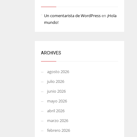
MIN
ATL
Un comentarista de WordPress
en
¡Hola
6
24
mundo!
ARCHIVES
agosto 2026
julio 2026
junio 2026
mayo 2026
abril 2026
marzo 2026
febrero 2026