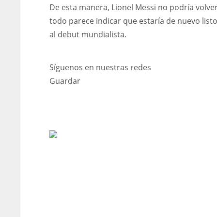
De esta manera, Lionel Messi no podría volver
todo parece indicar que estaría de nuevo lis
al debut mundialista.
Síguenos en nuestras redes
Guardar