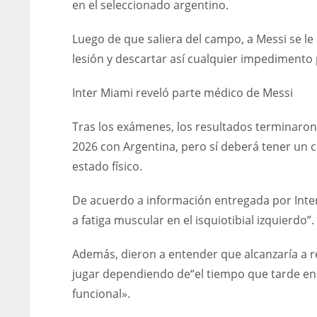
en el seleccionado argentino.
Luego de que saliera del campo, a Messi se le
lesión y descartar así cualquier impedimento 
Inter Miami reveló parte médico de Messi
Tras los exámenes, los resultados terminaron 
2026 con Argentina, pero sí deberá tener un 
estado físico.
De acuerdo a información entregada por Inter 
a fatiga muscular en el isquiotibial izquierdo”.
Además, dieron a entender que alcanzaría a r
jugar dependiendo de“el tiempo que tarde en re
funcional».