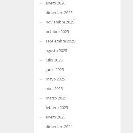
enero 2026
diciembre 2025
noviembre 2025
octubre 2025
septiembre 2025
agosto 2025
julio 2025
junio 2025
mayo 2025
abril 2025
marzo 2025
febrero 2025
enero 2025
diciembre 2024