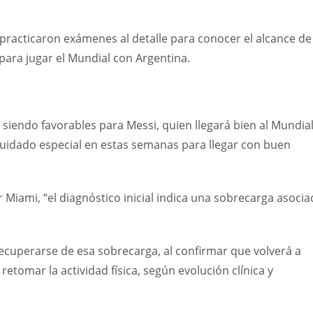
 practicaron exámenes al detalle para conocer el alcance de 
para jugar el Mundial con Argentina.
siendo favorables para Messi, quien llegará bien al Mundia
cuidado especial en estas semanas para llegar con buen
Miami, “el diagnóstico inicial indica una sobrecarga asocia
ecuperarse de esa sobrecarga, al confirmar que volverá a
tomar la actividad física, según evolución clínica y