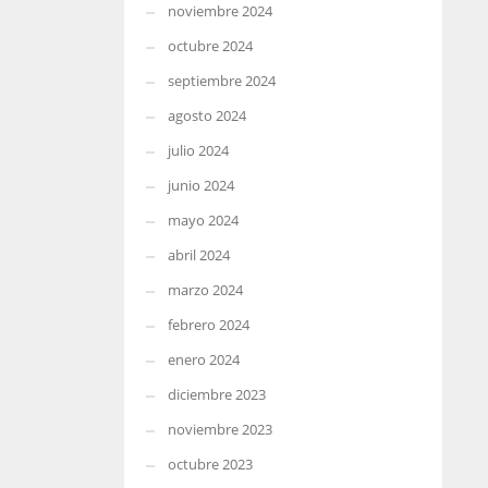
noviembre 2024
octubre 2024
septiembre 2024
agosto 2024
julio 2024
junio 2024
mayo 2024
abril 2024
marzo 2024
febrero 2024
enero 2024
diciembre 2023
noviembre 2023
octubre 2023