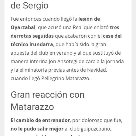
de Sergio
Fue entonces cuando llegó la
lesión de
Oyarzabal
, que acusó una Real que enlazó
tres
derrotas seguidas
que acabaron con el
cese del
técnico irundarra
, que había sido la gran
apuesta del club en verano y al que sustituyó de
manera interina Jon Ansotegi de cara a la jornada
y la eliminatoria previas antes de Navidad,
cuando llegó Pellegrino Matarazzo.
Gran reacción con
Matarazzo
El cambio de entrenador
, por doloroso que fue,
no le pudo salir mejor
al club guipuzcoano,