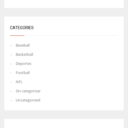
CATEGORIES
Baseball
Basketball
Deportes
Football
NFL
Sin categorizar
Uncategorized