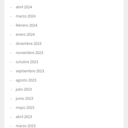
abril 2024
marzo 2024
febrero 2024
enero 2024
diciembre 2023
noviembre 2023
octubre 2023
septiembre 2023
agosto 2023
julio 2023
junio 2023
mayo 2023
abril 2023
marzo 2023