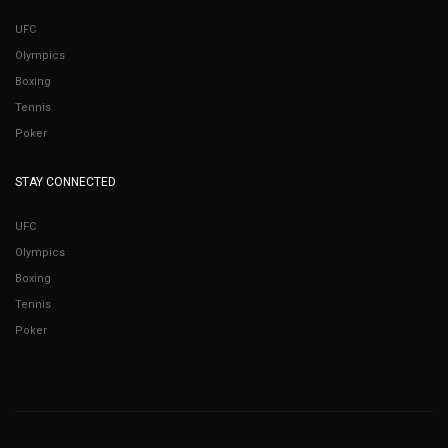
UFC
Olympics
Boxing
Tennis
Poker
STAY CONNECTED
UFC
Olympics
Boxing
Tennis
Poker