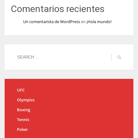
Comentarios recientes
Un comentarista de WordPress
en
¡Hola mundo!
UFC
Olympics
Boxing
Tennis
Poker