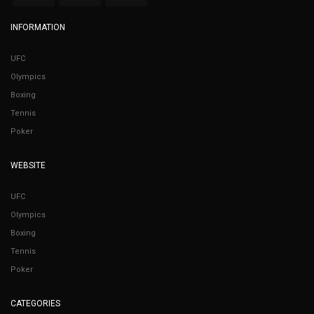
INFORMATION
UFC
Olympics
Boxing
Tennis
Poker
WEBSITE
UFC
Olympics
Boxing
Tennis
Poker
CATEGORIES