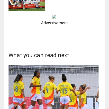
Advertisement
What you can read next