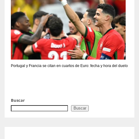
Portugal y Francia se citan en cuartos de Euro: fecha y hora del duelo
Buscar
Buscar