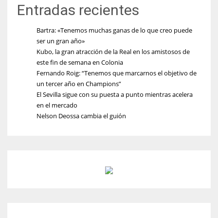
Entradas recientes
Bartra: «Tenemos muchas ganas de lo que creo puede
ser un gran año»
Kubo, la gran atracción de la Real en los amistosos de
este fin de semana en Colonia
Fernando Roig: “Tenemos que marcarnos el objetivo de
un tercer año en Champions”
El Sevilla sigue con su puesta a punto mientras acelera
en el mercado
Nelson Deossa cambia el guión