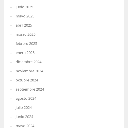
junio 2025
mayo 2025
abril 2025
marzo 2025
febrero 2025
enero 2025
diciembre 2024
noviembre 2024
octubre 2024
septiembre 2024
agosto 2024
julio 2024
junio 2024
mayo 2024