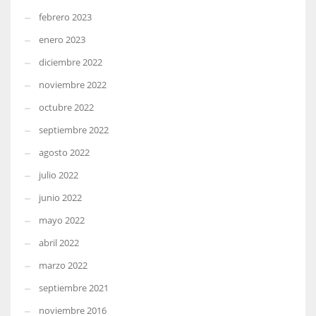
febrero 2023
enero 2023
diciembre 2022
noviembre 2022
octubre 2022
septiembre 2022
agosto 2022
julio 2022
junio 2022
mayo 2022
abril 2022
marzo 2022
septiembre 2021
noviembre 2016