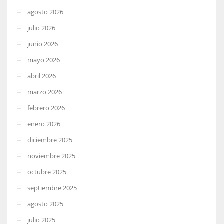
agosto 2026
julio 2026
junio 2026
mayo 2026
abril 2026
marzo 2026
febrero 2026
enero 2026
diciembre 2025
noviembre 2025
octubre 2025
septiembre 2025
agosto 2025
julio 2025