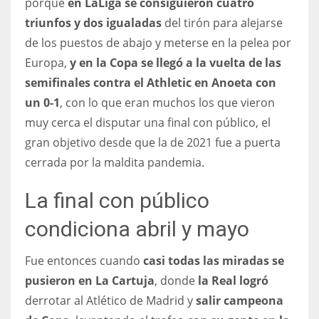
porque
en LaLiga se consiguieron cuatro
triunfos y dos igualadas
del tirón para alejarse
de los puestos de abajo y meterse en la pelea por
Europa,
y en la Copa se llegó a la vuelta de las
semifinales contra el Athletic en Anoeta con
un 0-1
, con lo que eran muchos los que vieron
muy cerca el disputar una final con público, el
gran objetivo desde que la de 2021 fue a puerta
cerrada por la maldita pandemia.
La final con público
condiciona abril y mayo
Fue entonces cuando
casi todas las miradas se
pusieron en La Cartuja
, donde
la Real logró
derrotar al Atlético de Madrid y
salir campeona