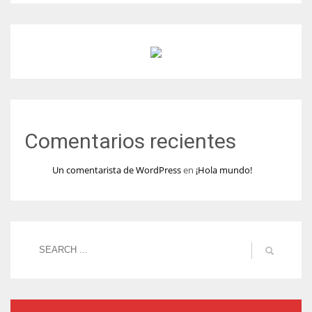
Comentarios recientes
Un comentarista de WordPress
en
¡Hola mundo!