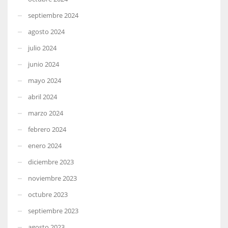
septiembre 2024
agosto 2024
julio 2024
junio 2024
mayo 2024
abril 2024
marzo 2024
febrero 2024
enero 2024
diciembre 2023
noviembre 2023
octubre 2023
septiembre 2023
agosto 2023