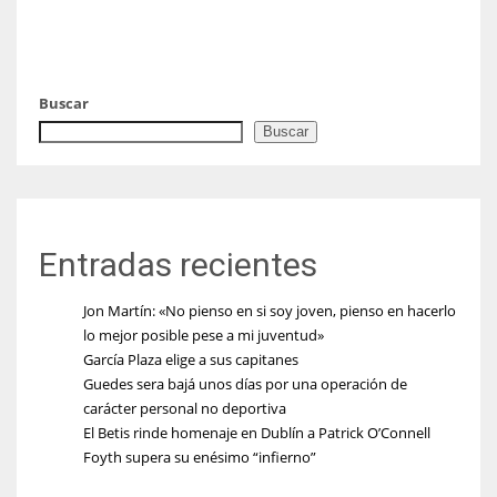
Buscar
Buscar
Entradas recientes
Jon Martín: «No pienso en si soy joven, pienso en hacerlo
lo mejor posible pese a mi juventud»
García Plaza elige a sus capitanes
Guedes sera bajá unos días por una operación de
carácter personal no deportiva
El Betis rinde homenaje en Dublín a Patrick O’Connell
Foyth supera su enésimo “infierno”