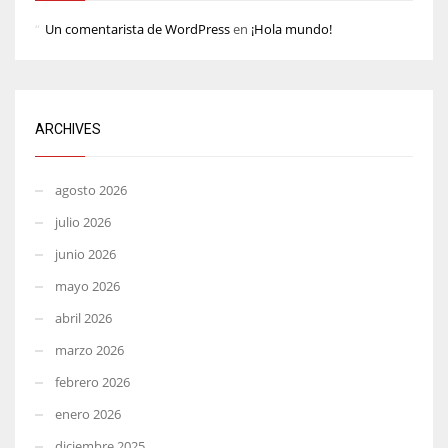
Un comentarista de WordPress
en
¡Hola mundo!
ARCHIVES
agosto 2026
julio 2026
junio 2026
mayo 2026
abril 2026
marzo 2026
febrero 2026
enero 2026
diciembre 2025