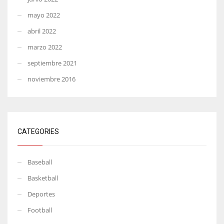
mayo 2022
abril 2022
marzo 2022
septiembre 2021
noviembre 2016
CATEGORIES
Baseball
Basketball
Deportes
Football