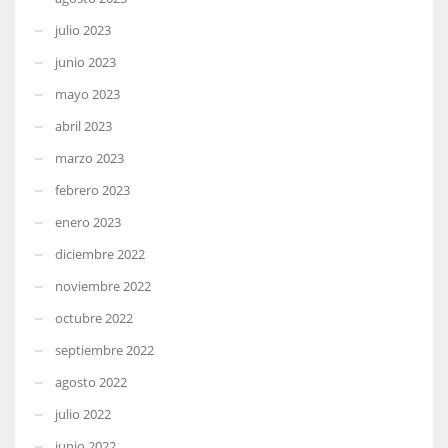
julio 2023
junio 2023
mayo 2023
abril 2023
marzo 2023
febrero 2023
enero 2023
diciembre 2022
noviembre 2022
octubre 2022
septiembre 2022
agosto 2022
julio 2022
junio 2022