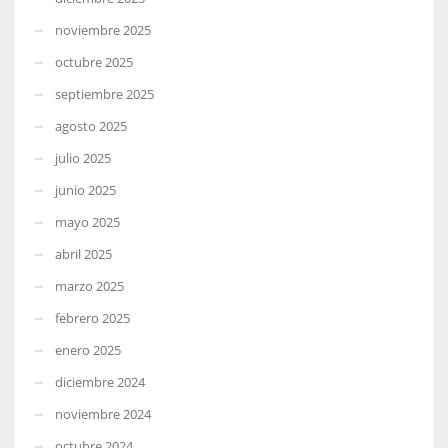
noviembre 2025
octubre 2025
septiembre 2025
agosto 2025
julio 2025
junio 2025
mayo 2025
abril 2025
marzo 2025
febrero 2025
enero 2025
diciembre 2024
noviembre 2024
octubre 2024