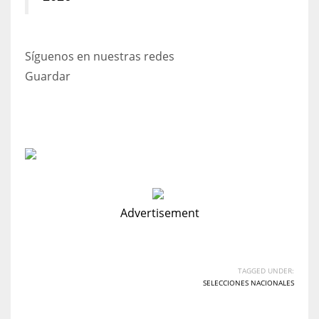
Síguenos en nuestras redes
Guardar
Advertisement
TAGGED UNDER:
SELECCIONES NACIONALES