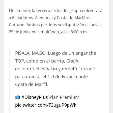
Finalmente, la tercera fecha del grupo enfrentará
a Ecuador vs. Alemania y Costa de Marfil vs.
Curazao. Ambos partidos se disputarán el jueves
25 de junio, en simultáneo, a las 3:00 p.m.
PISALA, MAGO. Luego de un enganche
TOP, como en el barrio, Cherki
encontró el espacio y remató cruzado
para marcar el 1-0 de Francia ante
Costa de Marfil.
#DisneyPlus
Plan Premium
pic.twitter.com/F3uguP9pWk