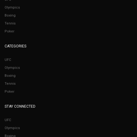
Olympics
Boxing
Tennis
Poker
CATEGORIES
UFC
Olympics
Boxing
Tennis
Poker
STAY CONNECTED
UFC
Olympics
Boxing