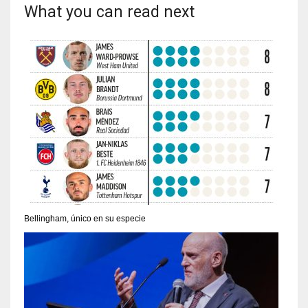
What you can read next
Bellingham, único en su especie