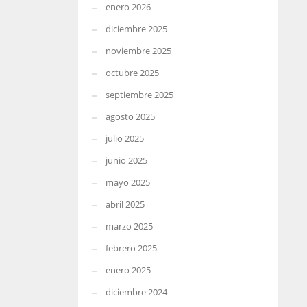
enero 2026
diciembre 2025
noviembre 2025
octubre 2025
septiembre 2025
agosto 2025
julio 2025
junio 2025
mayo 2025
abril 2025
marzo 2025
febrero 2025
enero 2025
diciembre 2024