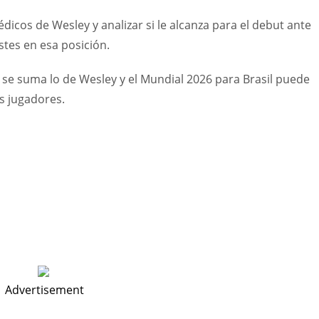
icos de Wesley y analizar si le alcanza para el debut ante
stes en esa posición.
 se suma lo de Wesley y el Mundial 2026 para Brasil puede
s jugadores.
Advertisement