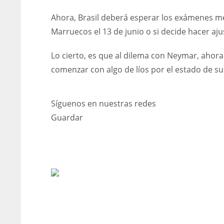
Ahora, Brasil deberá esperar los exámenes méd
Marruecos el 13 de junio o si decide hacer aju
Lo cierto, es que al dilema con Neymar, ahora
comenzar con algo de líos por el estado de su
Síguenos en nuestras redes
Guardar