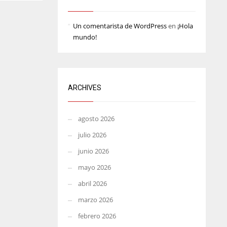
MIN
ATL
Un comentarista de WordPress
en
¡Hola
6
24
mundo!
ARCHIVES
agosto 2026
julio 2026
junio 2026
mayo 2026
abril 2026
marzo 2026
febrero 2026