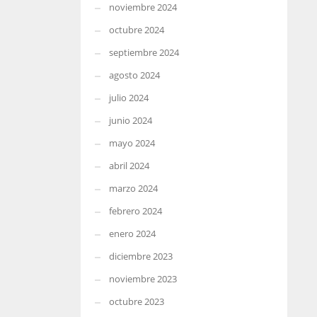
noviembre 2024
octubre 2024
septiembre 2024
agosto 2024
julio 2024
junio 2024
mayo 2024
abril 2024
marzo 2024
febrero 2024
enero 2024
diciembre 2023
noviembre 2023
octubre 2023