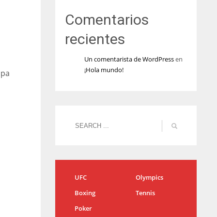
Comentarios
recientes
Un comentarista de WordPress
en
¡Hola mundo!
opa
UFC
Olympics
Boxing
Tennis
Poker