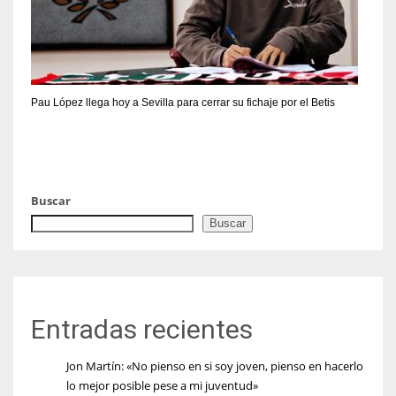
Pau López llega hoy a Sevilla para cerrar su fichaje por el Betis
Buscar
Buscar
Entradas recientes
Jon Martín: «No pienso en si soy joven, pienso en hacerlo
lo mejor posible pese a mi juventud»