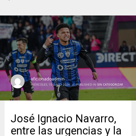
aficionadoadmin
MIÉRCOLES, 10 JUNIO 2026
/
PUBLISHED IN
SIN CATEGORIZAR
José Ignacio Navarro,
entre las urgencias y la