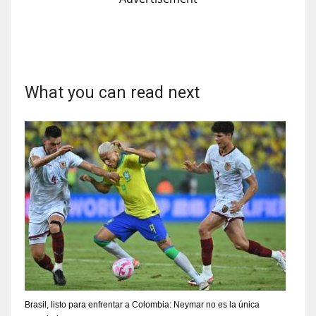
What you can read next
Brasil, listo para enfrentar a Colombia: Neymar no es la única