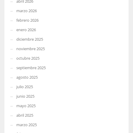
abril 2026
marzo 2026
febrero 2026
enero 2026
diciembre 2025
noviembre 2025
octubre 2025
septiembre 2025
agosto 2025
julio 2025
junio 2025
mayo 2025
abril 2025
marzo 2025