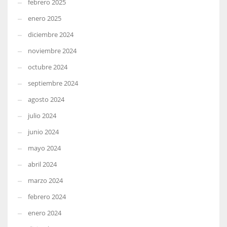
febrero 2025
enero 2025
diciembre 2024
noviembre 2024
octubre 2024
septiembre 2024
agosto 2024
julio 2024
junio 2024
mayo 2024
abril 2024
marzo 2024
febrero 2024
enero 2024