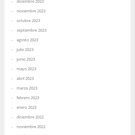
diciembre 2023
noviembre 2023
octubre 2023
septiembre 2023
agosto 2023
julio 2023
junio 2023
mayo 2023
abril 2023
marzo 2023
febrero 2023
enero 2023
diciembre 2022
noviembre 2022