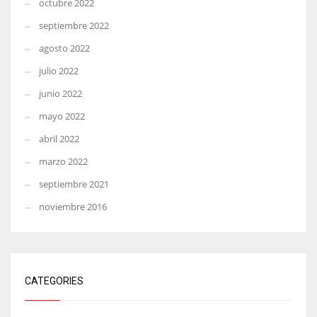
octubre 2022
septiembre 2022
agosto 2022
julio 2022
junio 2022
mayo 2022
abril 2022
marzo 2022
septiembre 2021
noviembre 2016
CATEGORIES