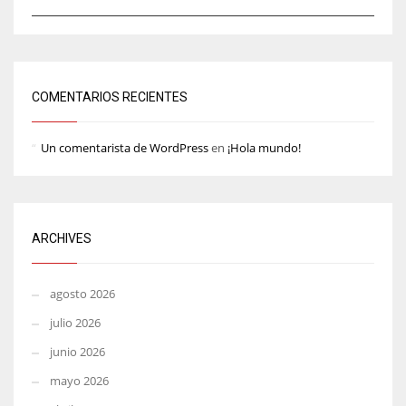
COMENTARIOS RECIENTES
Un comentarista de WordPress
en
¡Hola mundo!
ARCHIVES
agosto 2026
julio 2026
junio 2026
mayo 2026