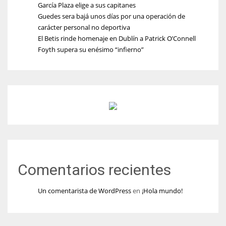
García Plaza elige a sus capitanes
Guedes sera bajá unos días por una operación de
carácter personal no deportiva
El Betis rinde homenaje en Dublín a Patrick O’Connell
Foyth supera su enésimo “infierno”
Comentarios recientes
Un comentarista de WordPress
en
¡Hola mundo!