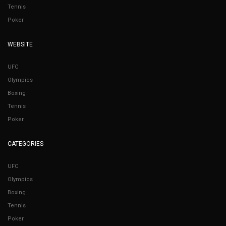
Tennis
Poker
WEBSITE
UFC
Olympics
Boxing
Tennis
Poker
CATEGORIES
UFC
Olympics
Boxing
Tennis
Poker