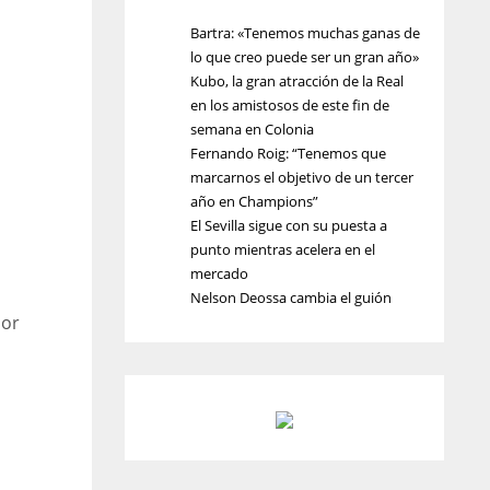
Bartra: «Tenemos muchas ganas de
lo que creo puede ser un gran año»
Kubo, la gran atracción de la Real
en los amistosos de este fin de
semana en Colonia
Fernando Roig: “Tenemos que
marcarnos el objetivo de un tercer
año en Champions”
El Sevilla sigue con su puesta a
punto mientras acelera en el
mercado
Nelson Deossa cambia el guión
por