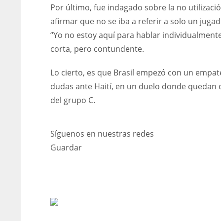
Por último, fue indagado sobre la no utilizaci
afirmar que no se iba a referir a solo un jugad
“Yo no estoy aquí para hablar individualmente
corta, pero contundente.
Lo cierto, es que Brasil empezó con un empa
dudas ante Haití, en un duelo donde quedan o
del grupo C.
Síguenos en nuestras redes
Guardar