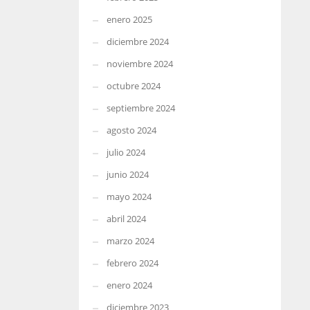
enero 2025
diciembre 2024
noviembre 2024
octubre 2024
septiembre 2024
agosto 2024
julio 2024
junio 2024
mayo 2024
abril 2024
marzo 2024
febrero 2024
enero 2024
diciembre 2023