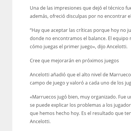
Una de las impresiones que dejó el técnico fu
además, ofreció disculpas por no encontrar e
“Hay que aceptar las críticas porque hoy no 
donde no encontramos el balance. El equipo 
cómo juegas el primer juego», dijo Ancelotti.
Cree que mejorarán en próximos juegos
Ancelotti añadió que el alto nivel de Marrueco
campo de juego y valoró a cada uno de los jug
«Marruecos jugó bien, muy organizado. Fue un
se puede explicar los problemas a los jugado
que hemos hecho hoy. Es el resultado que te
Ancelotti.