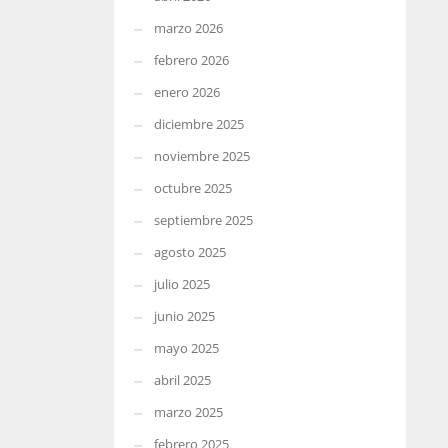
marzo 2026
febrero 2026
enero 2026
diciembre 2025
noviembre 2025
octubre 2025
septiembre 2025
agosto 2025
julio 2025
junio 2025
mayo 2025
abril 2025
marzo 2025
febrero 2025