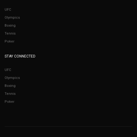
UFC
Olympics
Boxing
Tennis
Poker
STAY CONNECTED
UFC
Olympics
Boxing
Tennis
Poker