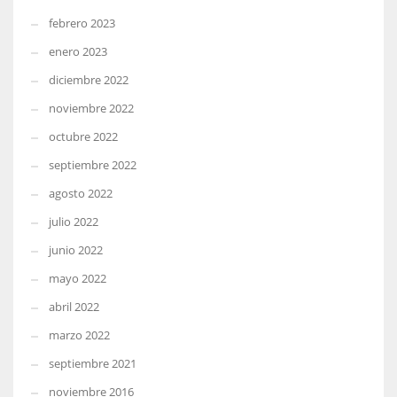
febrero 2023
enero 2023
diciembre 2022
noviembre 2022
octubre 2022
septiembre 2022
agosto 2022
julio 2022
junio 2022
mayo 2022
abril 2022
marzo 2022
septiembre 2021
noviembre 2016