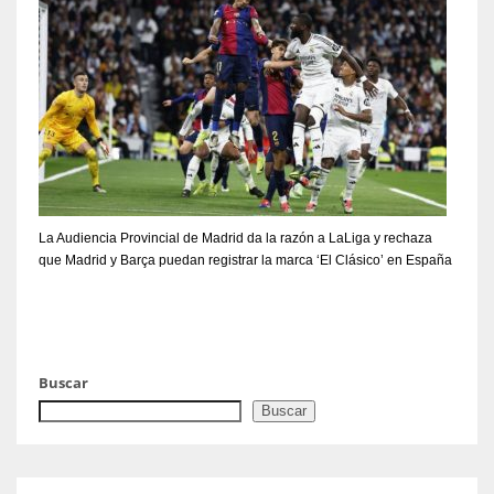
La Audiencia Provincial de Madrid da la razón a LaLiga y rechaza
que Madrid y Barça puedan registrar la marca ‘El Clásico’ en España
Buscar
Buscar