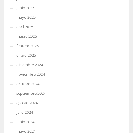
junio 2025
mayo 2025
abril 2025
marzo 2025
febrero 2025
enero 2025
diciembre 2024
noviembre 2024
octubre 2024
septiembre 2024
agosto 2024
julio 2024
junio 2024
mayo 2024