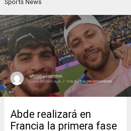
Sports News
aficionadoadmin
LUNES, 15 JUNIO 2026
/
PUBLISHED IN
SIN CATEGORIZAR
Abde realizará en
Francia la primera fase