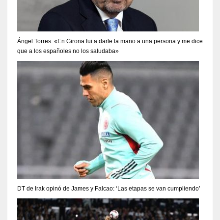
Ángel Torres: «En Girona fui a darle la mano a una persona y me dice
que a los españoles no los saludaba»
DT de Irak opinó de James y Falcao: ‘Las etapas se van cumpliendo’