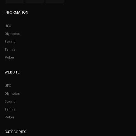
INFORMATION
UFC
Olympics
Boxing
Tennis
Poker
WEBSITE
UFC
Olympics
Boxing
Tennis
Poker
CATEGORIES