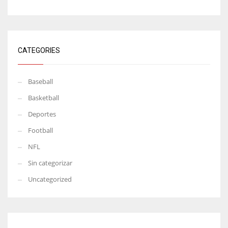
CATEGORIES
Baseball
Basketball
Deportes
Football
NFL
Sin categorizar
Uncategorized