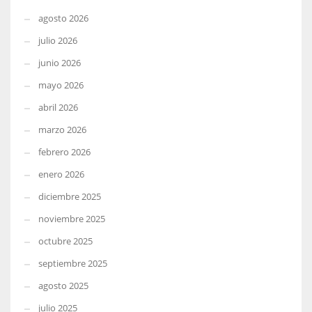
agosto 2026
julio 2026
junio 2026
mayo 2026
abril 2026
marzo 2026
febrero 2026
enero 2026
diciembre 2025
noviembre 2025
octubre 2025
septiembre 2025
agosto 2025
julio 2025