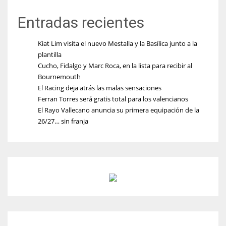
Entradas recientes
Kiat Lim visita el nuevo Mestalla y la Basílica junto a la
plantilla
Cucho, Fidalgo y Marc Roca, en la lista para recibir al
Bournemouth
El Racing deja atrás las malas sensaciones
Ferran Torres será gratis total para los valencianos
El Rayo Vallecano anuncia su primera equipación de la
26/27… sin franja