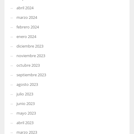
abril 2024
marzo 2024
febrero 2024
enero 2024
diciembre 2023
noviembre 2023
octubre 2023
septiembre 2023
agosto 2023
julio 2023
junio 2023
mayo 2023
abril 2023
marzo 2023