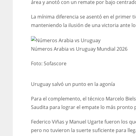
área y anotó con un remate por bajo centrad
La mínima diferencia se asentó en el primer 
manteniendo la ilusión de una victoria ante l
Números Arabia vs Uruguay Mundial 2026
Foto:
Sofascore
Uruguay salvó un punto en la agonía
Para el complemento, el técnico Marcelo Biels
Saudita para lograr el empate lo más pronto p
Federico Viñas y Manuel Ugarte fueron los que
pero no tuvieron la suerte suficiente para lle