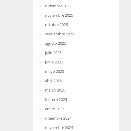
diciembre 2025
noviembre 2025
octubre 2025
septiembre 2025
agosto 2025
julio 2025
junio 2025
mayo 2025
abril 2025
marzo 2025
febrero 2025
enero 2025
diciembre 2024
noviembre 2024