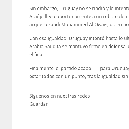
Sin embargo, Uruguay no se rindió y lo intentó
Araújo llegó oportunamente a un rebote dentr
arquero saudí Mohammed Al-Owais, quien no p
Con esa igualdad, Uruguay intentó hasta lo úl
Arabia Saudita se mantuvo firme en defensa,
el final.
Finalmente, el partido acabó 1-1 para Uruguay
estar todos con un punto, tras la igualdad si
Síguenos en nuestras redes
Guardar