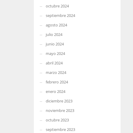
octubre 2024
septiembre 2024
agosto 2024
julio 2024
junio 2024
mayo 2024
abril 2024
marzo 2024
febrero 2024
enero 2024
diciembre 2023
noviembre 2023
octubre 2023
septiembre 2023