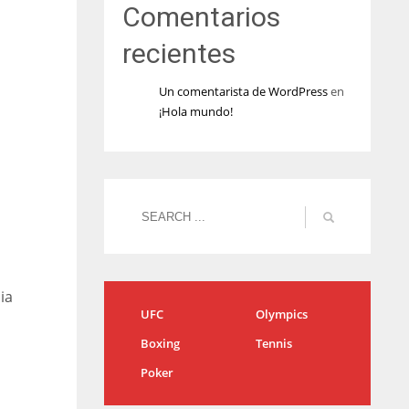
Comentarios
recientes
Un comentarista de WordPress
en
¡Hola mundo!
ia
UFC
Olympics
Boxing
Tennis
Poker