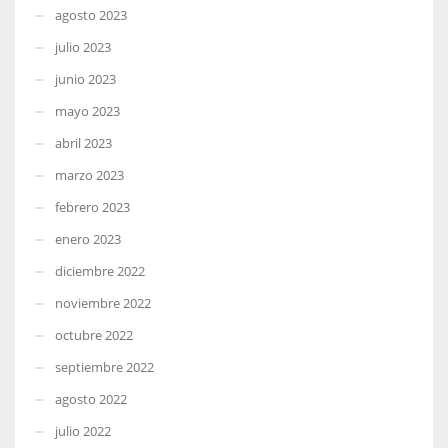
agosto 2023
julio 2023
junio 2023
mayo 2023
abril 2023
marzo 2023
febrero 2023
enero 2023
diciembre 2022
noviembre 2022
octubre 2022
septiembre 2022
agosto 2022
julio 2022