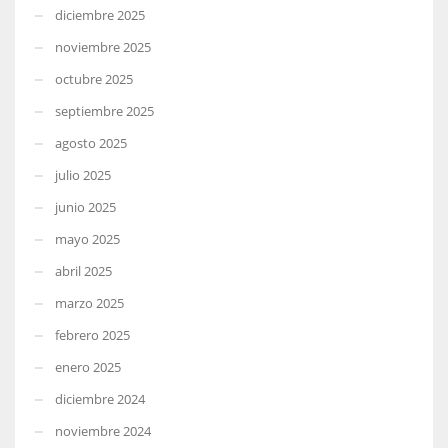
diciembre 2025
noviembre 2025
octubre 2025
septiembre 2025
agosto 2025
julio 2025
junio 2025
mayo 2025
abril 2025
marzo 2025
febrero 2025
enero 2025
diciembre 2024
noviembre 2024