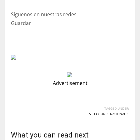
Síguenos en nuestras redes
Guardar
Advertisement
TAGGED UNDER:
SELECCIONES NACIONALES
What you can read next