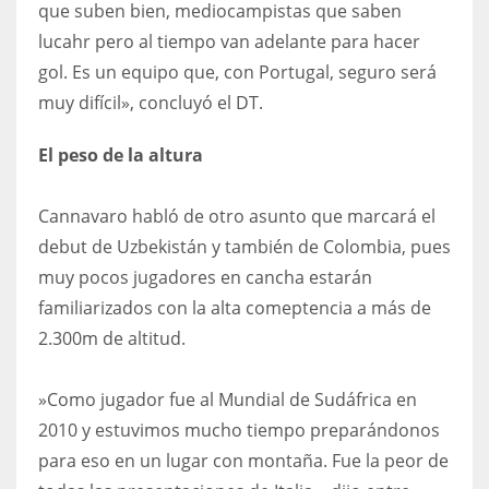
que suben bien, mediocampistas que saben
lucahr pero al tiempo van adelante para hacer
gol. Es un equipo que, con Portugal, seguro será
muy difícil», concluyó el DT.
El peso de la altura
​Cannavaro habló de otro asunto que marcará el
debut de Uzbekistán y también de Colombia, pues
muy pocos jugadores en cancha estarán
familiarizados con la alta comeptencia a más de
2.300m de altitud.
​»Como jugador fue al Mundial de Sudáfrica en
2010 y estuvimos mucho tiempo preparándonos
para eso en un lugar con montaña. Fue la peor de