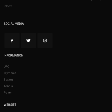
inbox.
SOCIAL MEDIA
INFORMATION
UFC
Olympics
Boxing
Tennis
Poker
WEBSITE