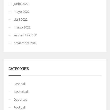
junio 2022
mayo 2022
abril 2022
marzo 2022
septiembre 2021
noviembre 2016
CATEGORIES
Baseball
Basketball
Deportes
Football