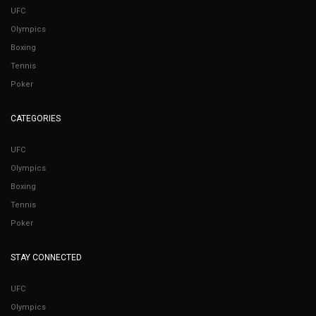
UFC
Olympics
Boxing
Tennis
Poker
CATEGORIES
UFC
Olympics
Boxing
Tennis
Poker
STAY CONNECTED
UFC
Olympics