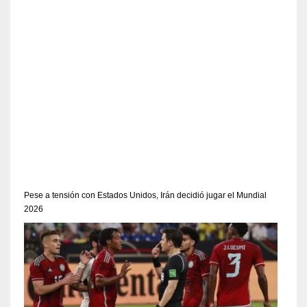
Pese a tensión con Estados Unidos, Irán decidió jugar el Mundial
2026