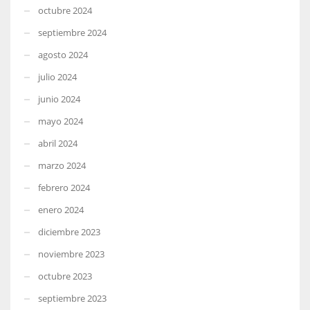
octubre 2024
septiembre 2024
agosto 2024
julio 2024
junio 2024
mayo 2024
abril 2024
marzo 2024
febrero 2024
enero 2024
diciembre 2023
noviembre 2023
octubre 2023
septiembre 2023