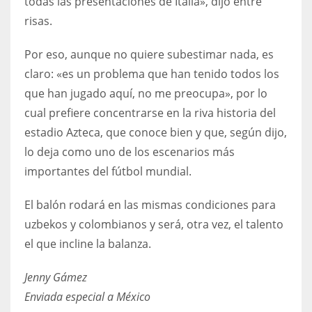
todas las presentaciones de Italia», dijo entre
risas.
Por eso, aunque no quiere subestimar nada, es
claro: «es un problema que han tenido todos los
que han jugado aquí, no me preocupa», por lo
cual prefiere concentrarse en la riva historia del
estadio Azteca, que conoce bien y que, según dijo,
lo deja como uno de los escenarios más
importantes del fútbol mundial.
El balón rodará en las mismas condiciones para
uzbekos y colombianos y será, otra vez, el talento
el que incline la balanza.
Jenny Gámez
Enviada especial a México