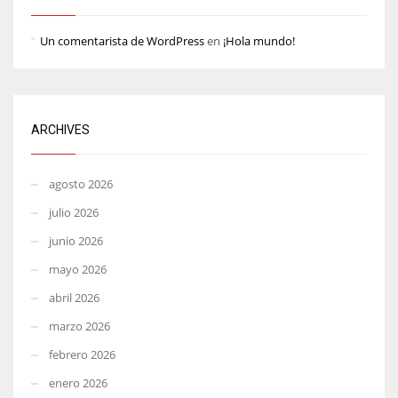
Un comentarista de WordPress
en
¡Hola mundo!
ARCHIVES
agosto 2026
julio 2026
junio 2026
mayo 2026
abril 2026
marzo 2026
febrero 2026
enero 2026