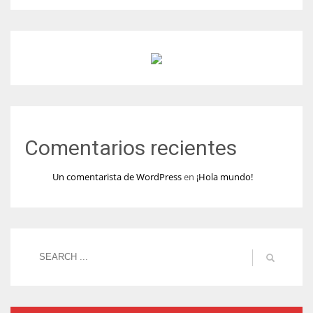
Comentarios recientes
Un comentarista de WordPress
en
¡Hola mundo!