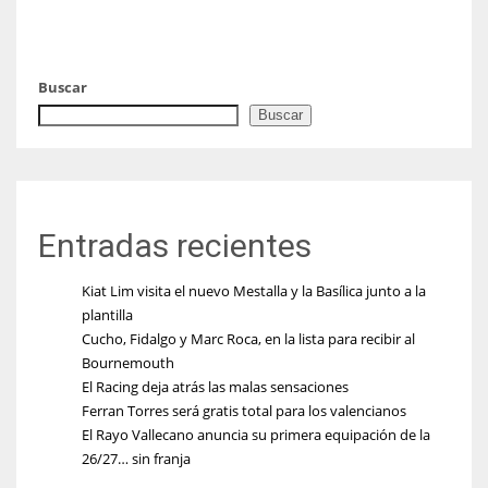
Buscar
Buscar
Entradas recientes
Kiat Lim visita el nuevo Mestalla y la Basílica junto a la
plantilla
Cucho, Fidalgo y Marc Roca, en la lista para recibir al
Bournemouth
El Racing deja atrás las malas sensaciones
Ferran Torres será gratis total para los valencianos
El Rayo Vallecano anuncia su primera equipación de la
26/27… sin franja