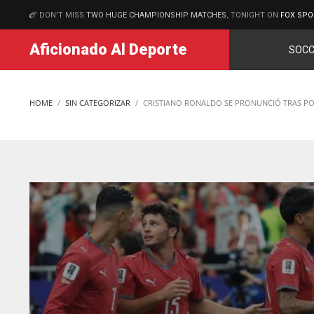
DON'T MISS
TWO HUGE CHAMPIONSHIP MATCHES
, TONIGHT ON
FOX SPO
MATCHES
Aficionado Al Deporte
SOCC
HOME
SIN CATEGORIZAR
CRISTIANO RONALDO SE PRONUNCIÓ TRAS PO