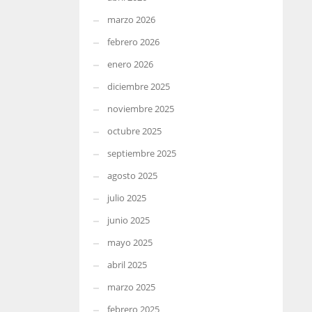
marzo 2026
febrero 2026
enero 2026
diciembre 2025
noviembre 2025
octubre 2025
septiembre 2025
agosto 2025
julio 2025
junio 2025
mayo 2025
abril 2025
marzo 2025
febrero 2025