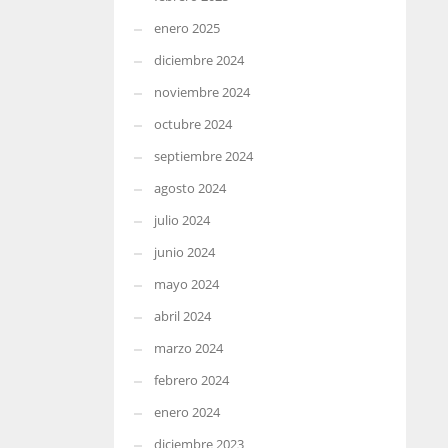
enero 2025
diciembre 2024
noviembre 2024
octubre 2024
septiembre 2024
agosto 2024
julio 2024
junio 2024
mayo 2024
abril 2024
marzo 2024
febrero 2024
enero 2024
diciembre 2023