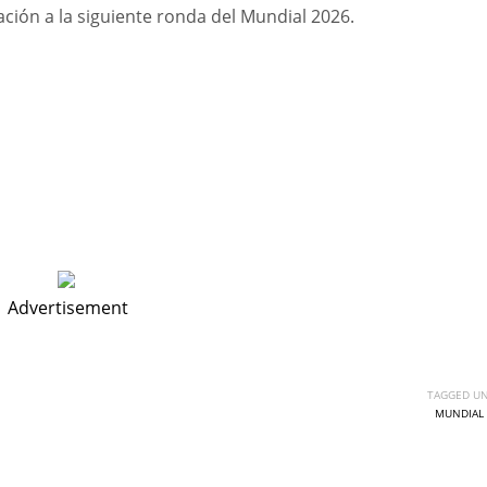
cación a la siguiente ronda del Mundial 2026.
Advertisement
TAGGED UN
MUNDIAL 