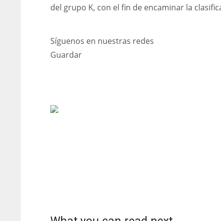
del grupo K, con el fin de encaminar la clasifi
Síguenos en nuestras redes
Guardar