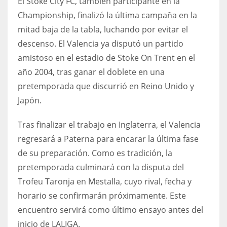
El Stoke City FC, también participante en la
Championship, finalizó la última campaña en la
mitad baja de la tabla, luchando por evitar el
descenso. El Valencia ya disputó un partido
amistoso en el estadio de Stoke On Trent en el
año 2004, tras ganar el doblete en una
pretemporada que discurrió en Reino Unido y
Japón.
Tras finalizar el trabajo en Inglaterra, el Valencia
regresará a Paterna para encarar la última fase
de su preparación. Como es tradición, la
pretemporada culminará con la disputa del
Trofeu Taronja en Mestalla, cuyo rival, fecha y
horario se confirmarán próximamente. Este
encuentro servirá como último ensayo antes del
inicio de LALIGA.