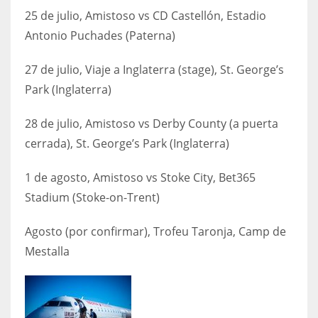
25 de julio, Amistoso vs CD Castellón, Estadio
Antonio Puchades (Paterna)
27 de julio, Viaje a Inglaterra (stage), St. George’s
Park (Inglaterra)
28 de julio, Amistoso vs Derby County (a puerta
cerrada), St. George’s Park (Inglaterra)
1 de agosto, Amistoso vs Stoke City, Bet365
Stadium (Stoke-on-Trent)
Agosto (por confirmar), Trofeu Taronja, Camp de
Mestalla