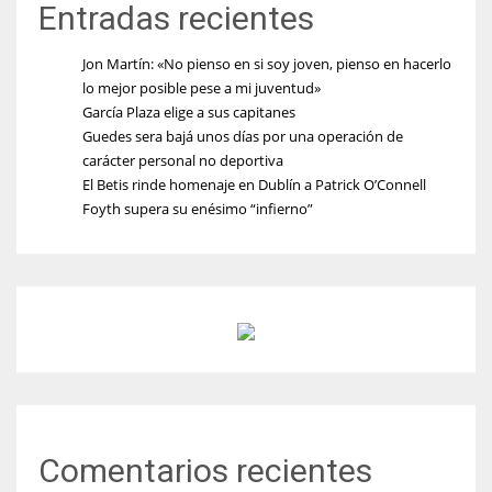
Entradas recientes
Jon Martín: «No pienso en si soy joven, pienso en hacerlo
lo mejor posible pese a mi juventud»
García Plaza elige a sus capitanes
Guedes sera bajá unos días por una operación de
carácter personal no deportiva
El Betis rinde homenaje en Dublín a Patrick O’Connell
Foyth supera su enésimo “infierno”
Comentarios recientes