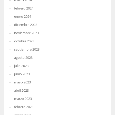
marzo 2024
febrero 2024
enero 2024
diciembre 2023
noviembre 2023
octubre 2023
septiembre 2023
agosto 2023
julio 2023
junio 2023
mayo 2023
abril 2023
marzo 2023
febrero 2023