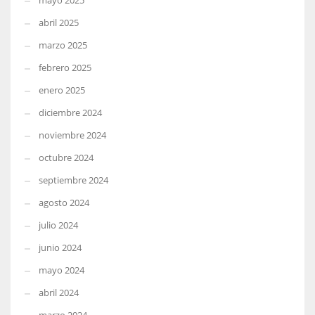
mayo 2025
abril 2025
marzo 2025
febrero 2025
enero 2025
diciembre 2024
noviembre 2024
octubre 2024
septiembre 2024
agosto 2024
julio 2024
junio 2024
mayo 2024
abril 2024