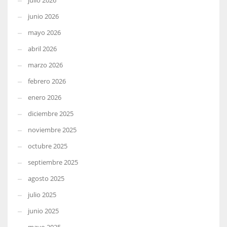
julio 2026
junio 2026
mayo 2026
abril 2026
marzo 2026
febrero 2026
enero 2026
diciembre 2025
noviembre 2025
octubre 2025
septiembre 2025
agosto 2025
julio 2025
junio 2025