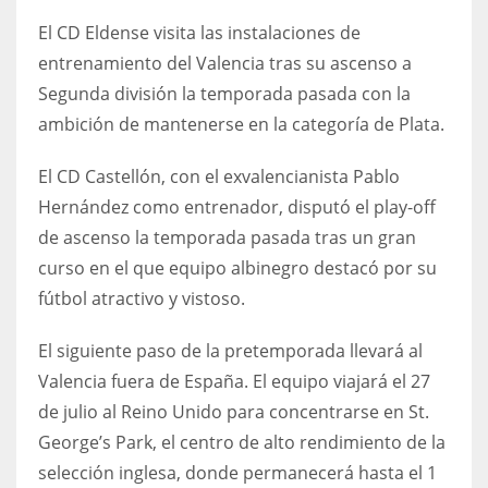
El CD Eldense visita las instalaciones de
entrenamiento del Valencia tras su ascenso a
Segunda división la temporada pasada con la
ambición de mantenerse en la categoría de Plata.
El CD Castellón, con el exvalencianista Pablo
Hernández como entrenador, disputó el play-off
de ascenso la temporada pasada tras un gran
curso en el que equipo albinegro destacó por su
fútbol atractivo y vistoso.
El siguiente paso de la pretemporada llevará al
Valencia fuera de España. El equipo viajará el 27
de julio al Reino Unido para concentrarse en St.
George’s Park, el centro de alto rendimiento de la
selección inglesa, donde permanecerá hasta el 1