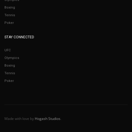
Boxing
Tennis
Poker
STAY CONNECTED
UFC
Olympics
Boxing
Tennis
Poker
Made with love by
Hogash Studios
.