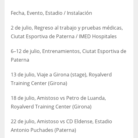
Fecha, Evento, Estadio / Instalación
2 de julio, Regreso al trabajo y pruebas médicas,
Ciutat Esportiva de Paterna / IMED Hospitales
6–12 de julio, Entrenamientos, Ciutat Esportiva de
Paterna
13 de julio, Viaje a Girona (stage), Royalverd
Training Center (Girona)
18 de julio, Amistoso vs Petro de Luanda,
Royalverd Training Center (Girona)
22 de julio, Amistoso vs CD Eldense, Estadio
Antonio Puchades (Paterna)