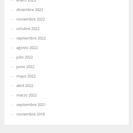
enero 2023
diciembre 2022
noviembre 2022
octubre 2022
septiembre 2022
agosto 2022
julio 2022
junio 2022
mayo 2022
abril 2022
marzo 2022
septiembre 2021
noviembre 2016