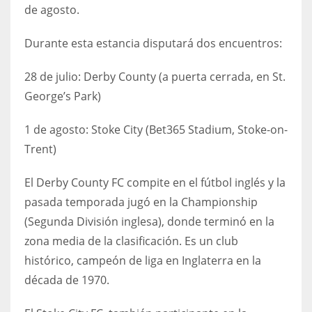
de agosto.
Durante esta estancia disputará dos encuentros:
28 de julio: Derby County (a puerta cerrada, en St.
George’s Park)
1 de agosto: Stoke City (Bet365 Stadium, Stoke-on-
Trent)
El Derby County FC compite en el fútbol inglés y la
pasada temporada jugó en la Championship
(Segunda División inglesa), donde terminó en la
zona media de la clasificación. Es un club
histórico, campeón de liga en Inglaterra en la
década de 1970.