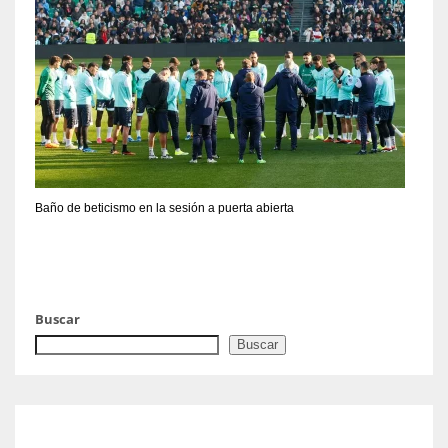
Baño de beticismo en la sesión a puerta abierta
Buscar
Buscar