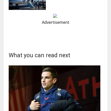
Advertisement
What you can read next