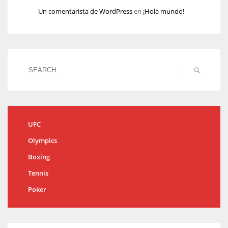
Un comentarista de WordPress
en
¡Hola mundo!
UFC
Olympics
Boxing
Tennis
Poker