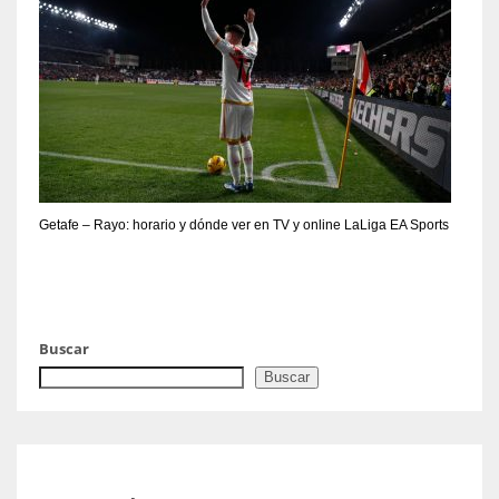
Getafe – Rayo: horario y dónde ver en TV y online LaLiga EA Sports
Buscar
Buscar