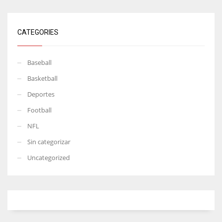
CATEGORIES
Baseball
Basketball
Deportes
Football
NFL
Sin categorizar
Uncategorized