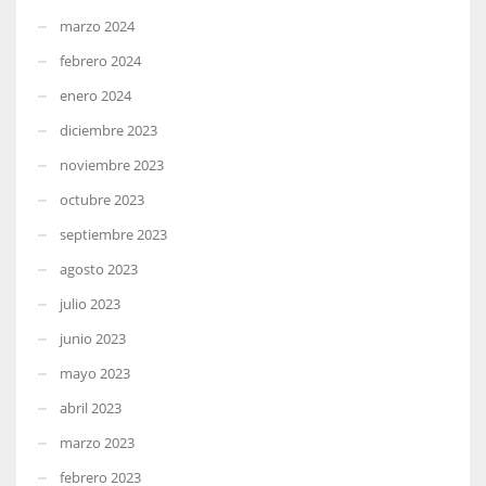
marzo 2024
febrero 2024
enero 2024
diciembre 2023
noviembre 2023
octubre 2023
septiembre 2023
agosto 2023
julio 2023
junio 2023
mayo 2023
abril 2023
marzo 2023
febrero 2023