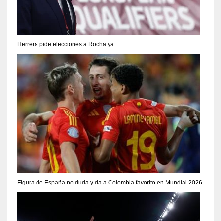
Herrera pide elecciones a Rocha ya
Figura de España no duda y da a Colombia favorito en Mundial 2026