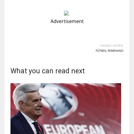
Advertisement
TAGGED UNDER:
FÚTBOL FEMENINO
What you can read next