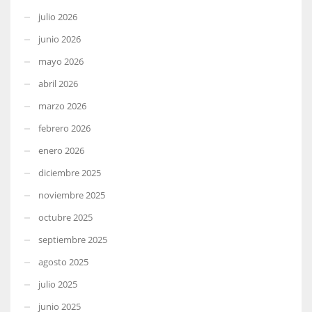
julio 2026
junio 2026
mayo 2026
abril 2026
marzo 2026
febrero 2026
enero 2026
diciembre 2025
noviembre 2025
octubre 2025
septiembre 2025
agosto 2025
julio 2025
junio 2025