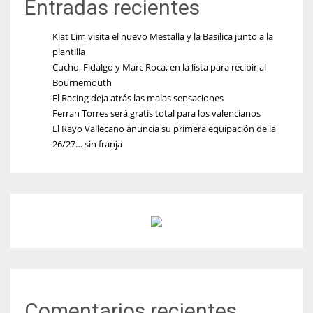
Entradas recientes
Kiat Lim visita el nuevo Mestalla y la Basílica junto a la
plantilla
Cucho, Fidalgo y Marc Roca, en la lista para recibir al
Bournemouth
El Racing deja atrás las malas sensaciones
Ferran Torres será gratis total para los valencianos
El Rayo Vallecano anuncia su primera equipación de la
26/27… sin franja
Comentarios recientes