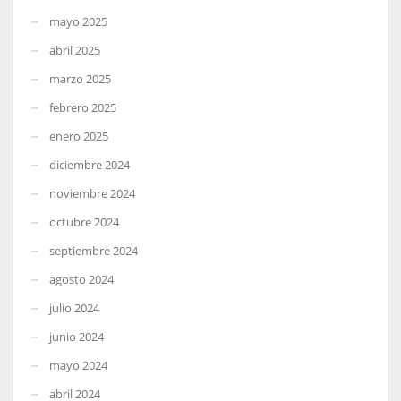
mayo 2025
abril 2025
marzo 2025
febrero 2025
enero 2025
diciembre 2024
noviembre 2024
octubre 2024
septiembre 2024
agosto 2024
julio 2024
junio 2024
mayo 2024
abril 2024