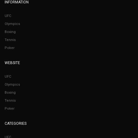
INFORMATION
UFC
Olympics
Boxing
Tennis
Poker
WEBSITE
UFC
Olympics
Boxing
Tennis
Poker
CATEGORIES
UFC