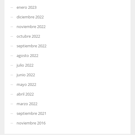
enero 2023
diciembre 2022
noviembre 2022
octubre 2022
septiembre 2022
agosto 2022
julio 2022
junio 2022
mayo 2022
abril 2022
marzo 2022
septiembre 2021
noviembre 2016