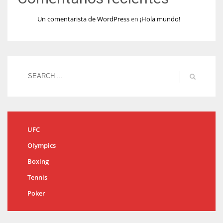
Un comentarista de WordPress
en
¡Hola mundo!
UFC
Olympics
Boxing
Tennis
Poker