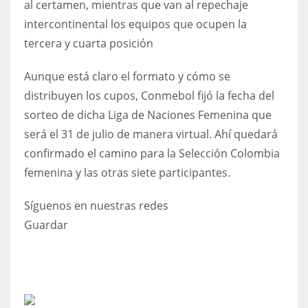
al certamen, mientras que van al repechaje
intercontinental los equipos que ocupen la
tercera y cuarta posición
Aunque está claro el formato y cómo se
distribuyen los cupos, Conmebol fijó la fecha del
sorteo de dicha Liga de Naciones Femenina que
será el 31 de julio de manera virtual. Ahí quedará
confirmado el camino para la Selección Colombia
femenina y las otras siete participantes.
Síguenos en nuestras redes
Guardar