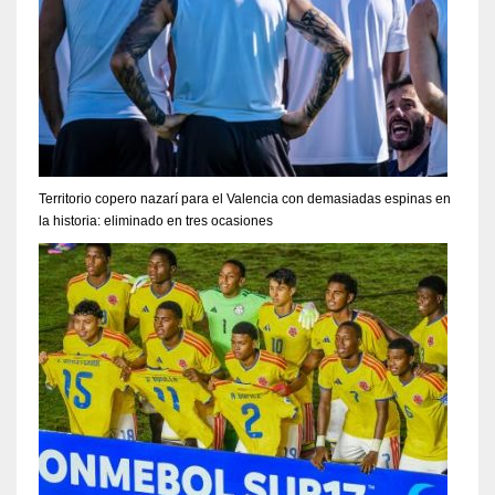
Territorio copero nazarí para el Valencia con demasiadas espinas en
la historia: eliminado en tres ocasiones