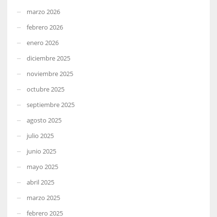
marzo 2026
febrero 2026
enero 2026
diciembre 2025
noviembre 2025
octubre 2025
septiembre 2025
agosto 2025
julio 2025
junio 2025
mayo 2025
abril 2025
marzo 2025
febrero 2025