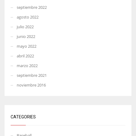
septiembre 2022
agosto 2022
julio 2022
junio 2022
mayo 2022
abril 2022
marzo 2022
septiembre 2021
noviembre 2016
CATEGORIES
Baseball