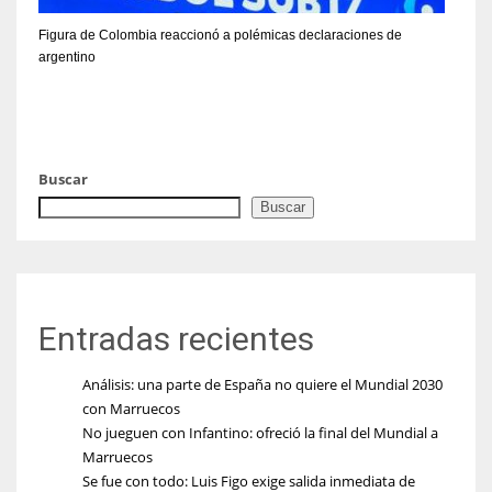
Figura de Colombia reaccionó a polémicas declaraciones de
argentino
Buscar
Buscar
Entradas recientes
Análisis: una parte de España no quiere el Mundial 2030
con Marruecos
No jueguen con Infantino: ofreció la final del Mundial a
Marruecos
Se fue con todo: Luis Figo exige salida inmediata de