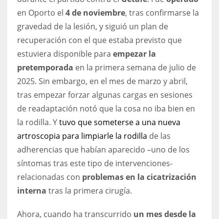
en Oporto el
4 de noviembre
, tras confirmarse la
gravedad de la lesión, y siguió un plan de
recuperación con el que estaba previsto que
estuviera disponible para
empezar la
pretemporada
en la primera semana de julio de
2025. Sin embargo, en el mes de marzo y abril,
tras empezar forzar algunas cargas en sesiones
de readaptación notó que la cosa no iba bien en
la rodilla. Y
tuvo que someterse a una nueva
artroscopia para limpiarle la rodilla
de las
adherencias que habían aparecido –uno de los
síntomas tras este tipo de intervenciones-
relacionadas con
problemas en la cicatrización
interna
tras la primera cirugía.
Ahora, cuando ha transcurrido
un mes desde la