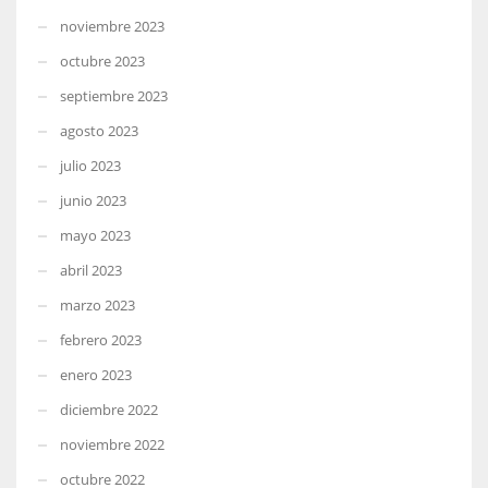
noviembre 2023
octubre 2023
septiembre 2023
agosto 2023
julio 2023
junio 2023
mayo 2023
abril 2023
marzo 2023
febrero 2023
enero 2023
diciembre 2022
noviembre 2022
octubre 2022