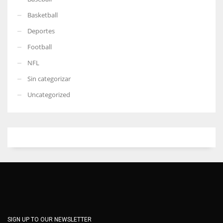
Basketball
Deportes
Football
NFL
Sin categorizar
Uncategorized
SIGN UP TO OUR NEWSLETTER