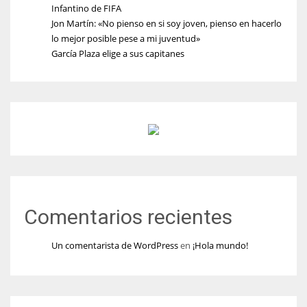
Infantino de FIFA
Jon Martín: «No pienso en si soy joven, pienso en hacerlo
lo mejor posible pese a mi juventud»
García Plaza elige a sus capitanes
Comentarios recientes
Un comentarista de WordPress
en
¡Hola mundo!