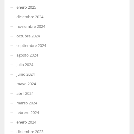
enero 2025
diciembre 2024
noviembre 2024
octubre 2024
septiembre 2024
agosto 2024
julio 2024
junio 2024
mayo 2024
abril 2024
marzo 2024
febrero 2024
enero 2024
diciembre 2023