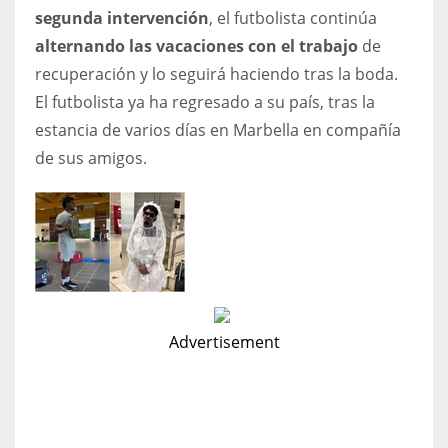
segunda intervención
, el futbolista continúa
alternando las vacaciones con el trabajo
de
recuperación y lo seguirá haciendo tras la boda.
El futbolista ya ha regresado a su país, tras la
estancia de varios días en Marbella en compañía
de sus amigos.
Advertisement