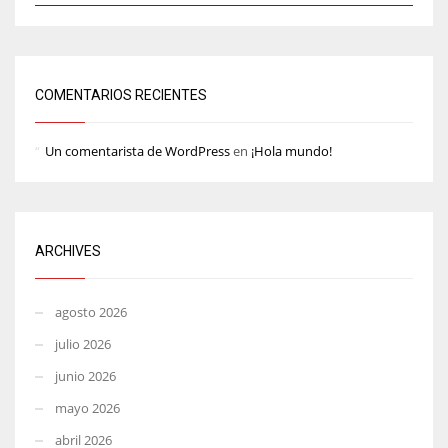
COMENTARIOS RECIENTES
Un comentarista de WordPress
en
¡Hola mundo!
ARCHIVES
agosto 2026
julio 2026
junio 2026
mayo 2026
abril 2026